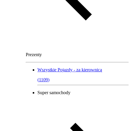
Prezenty
Wszystkie
Pojazdy - za kierownicą
(
1109
)
Super samochody