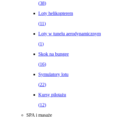
(
38
)
Loty helikopterem
(
11
)
Loty w tunelu aerodynamicznym
(
1
)
Skok na bungee
(
16
)
Symulatory lotu
(
22
)
Kursy pilotażu
(
12
)
SPA i masaże