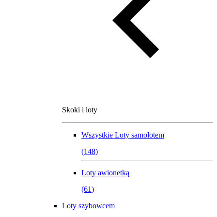
Skoki i loty
Wszystkie
Loty samolotem
(
148
)
Loty awionetką
(
61
)
Loty szybowcem