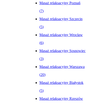
Masaż relaksacyjny Poznań
(
7
)
Masaż relaksacyjny Szczecin
(
5
)
Masaż relaksacyjny Wrocław
(
6
)
Masaż relaksacyjny Sosnowiec
(
3
)
Masaż relaksacyjny Warszawa
(
20
)
Masaż relaksacyjny Białystok
(
5
)
Masaż relaksacyjny Rzeszów