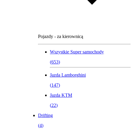
Pojazdy - za kierownicą
Wszystkie
Super samochody
(
653
)
Jazda Lamborghini
(
147
)
Jazda KTM
(
22
)
Drifting
(
4
)