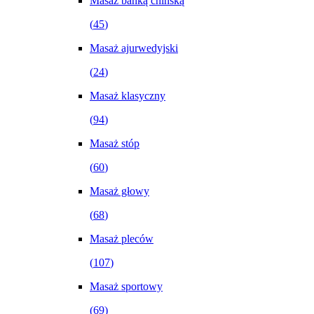
Masaż bańką chińską
(
45
)
Masaż ajurwedyjski
(
24
)
Masaż klasyczny
(
94
)
Masaż stóp
(
60
)
Masaż głowy
(
68
)
Masaż pleców
(
107
)
Masaż sportowy
(
69
)