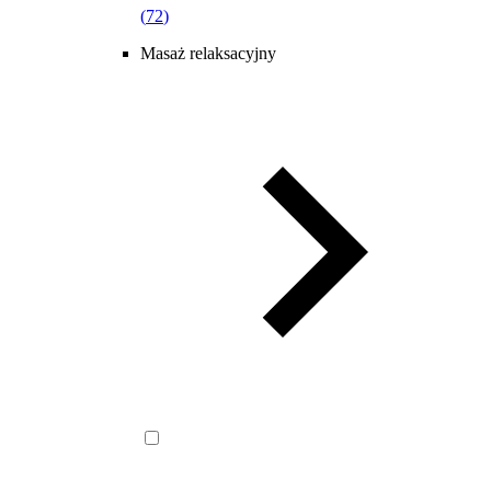
(
72
)
Masaż relaksacyjny