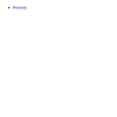
Prezenty