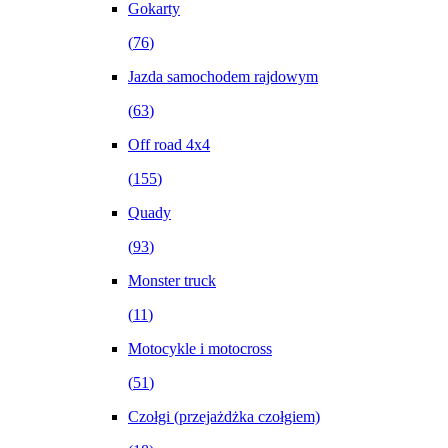
Gokarty
(
76
)
Jazda samochodem rajdowym
(
63
)
Off road 4x4
(
155
)
Quady
(
93
)
Monster truck
(
11
)
Motocykle i motocross
(
51
)
Czołgi (przejażdżka czołgiem)