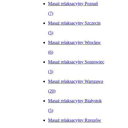
Masaż relaksacyjny Poznań
(
7
)
Masaż relaksacyjny Szczecin
(
5
)
Masaż relaksacyjny Wrocław
(
6
)
Masaż relaksacyjny Sosnowiec
(
3
)
Masaż relaksacyjny Warszawa
(
20
)
Masaż relaksacyjny Białystok
(
5
)
Masaż relaksacyjny Rzeszów