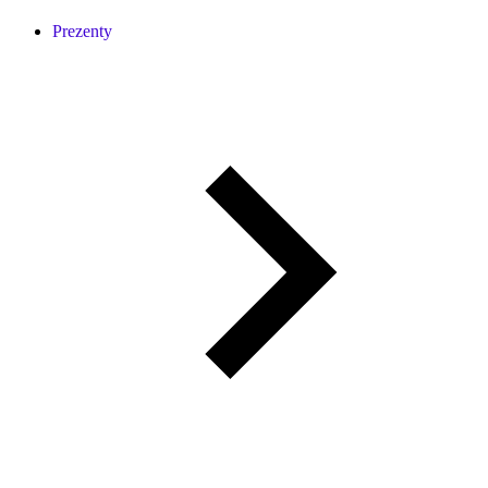
Prezenty