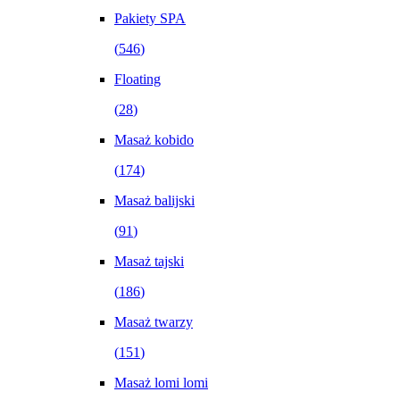
Pakiety SPA
(
546
)
Floating
(
28
)
Masaż kobido
(
174
)
Masaż balijski
(
91
)
Masaż tajski
(
186
)
Masaż twarzy
(
151
)
Masaż lomi lomi