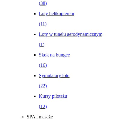
(
38
)
Loty helikopterem
(
11
)
Loty w tunelu aerodynamicznym
(
1
)
Skok na bungee
(
16
)
Symulatory lotu
(
22
)
Kursy pilotażu
(
12
)
SPA i masaże