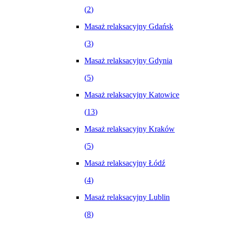
(
2
)
Masaż relaksacyjny Gdańsk
(
3
)
Masaż relaksacyjny Gdynia
(
5
)
Masaż relaksacyjny Katowice
(
13
)
Masaż relaksacyjny Kraków
(
5
)
Masaż relaksacyjny Łódź
(
4
)
Masaż relaksacyjny Lublin
(
8
)