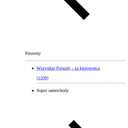
Prezenty
Wszystkie
Pojazdy - za kierownicą
(
1109
)
Super samochody