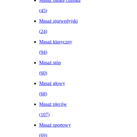
Masaż bańką chińską
(
45
)
Masaż ajurwedyjski
(
24
)
Masaż klasyczny
(
94
)
Masaż stóp
(
60
)
Masaż głowy
(
68
)
Masaż pleców
(
107
)
Masaż sportowy
(
69
)