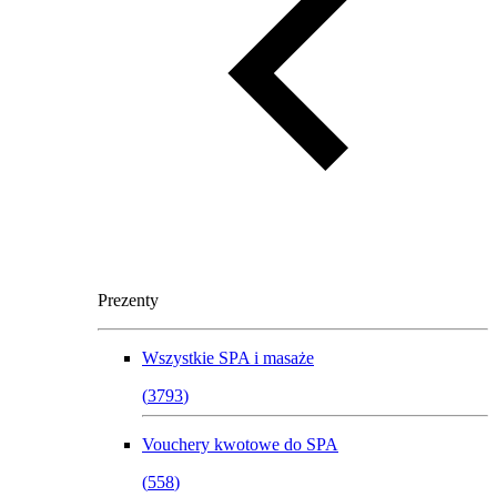
Prezenty
Wszystkie
SPA i masaże
(
3793
)
Vouchery kwotowe do SPA
(
558
)