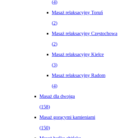
(
4
)
Masaż relaksacyjny Toruń
(
2
)
Masaż relaksacyjny Częstochowa
(
2
)
Masaż relaksacyjny Kielce
(
3
)
Masaż relaksacyjny Radom
(
4
)
Masaż dla dwojga
(
158
)
Masaż gorącymi kamieniami
(
150
)