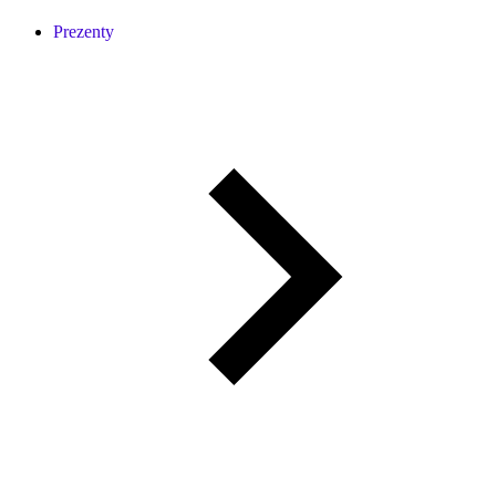
Prezenty