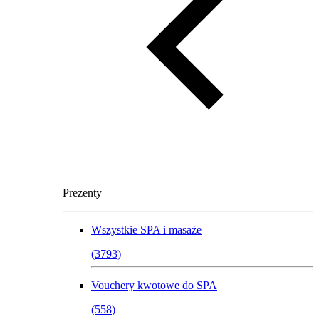
Prezenty
Wszystkie
SPA i masaże
(
3793
)
Vouchery kwotowe do SPA
(
558
)