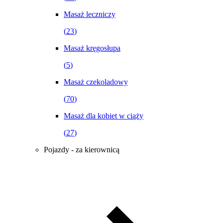
Masaż leczniczy
(
23
)
Masaż kręgosłupa
(
5
)
Masaż czekoladowy
(
70
)
Masaż dla kobiet w ciąży
(
27
)
Pojazdy - za kierownicą