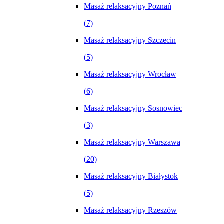
Masaż relaksacyjny Poznań
(
7
)
Masaż relaksacyjny Szczecin
(
5
)
Masaż relaksacyjny Wrocław
(
6
)
Masaż relaksacyjny Sosnowiec
(
3
)
Masaż relaksacyjny Warszawa
(
20
)
Masaż relaksacyjny Białystok
(
5
)
Masaż relaksacyjny Rzeszów