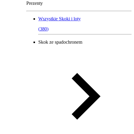
Prezenty
Wszystkie
Skoki i loty
(
380
)
Skok ze spadochronem