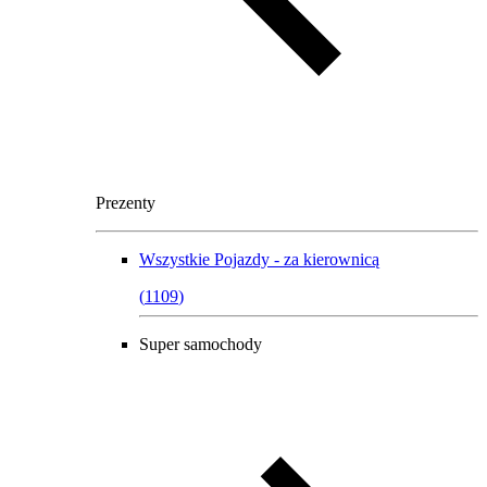
Prezenty
Wszystkie
Pojazdy - za kierownicą
(
1109
)
Super samochody