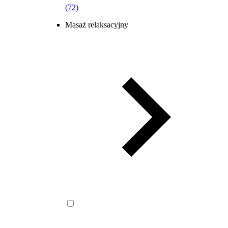
(
72
)
Masaż relaksacyjny