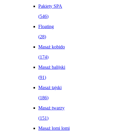
Pakiety SPA
(
546
)
Floating
(
28
)
Masaż kobido
(
174
)
Masaż balijski
(
91
)
Masaż tajski
(
186
)
Masaż twarzy
(
151
)
Masaż lomi lomi