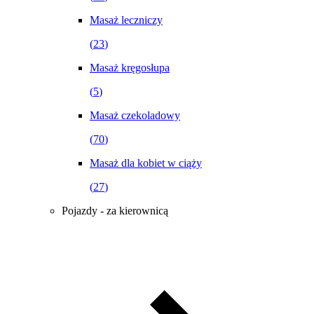
Masaż leczniczy
(
23
)
Masaż kręgosłupa
(
5
)
Masaż czekoladowy
(
70
)
Masaż dla kobiet w ciąży
(
27
)
Pojazdy - za kierownicą