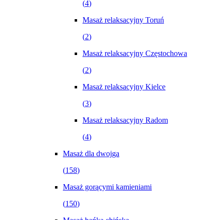
(
4
)
Masaż relaksacyjny Toruń
(
2
)
Masaż relaksacyjny Częstochowa
(
2
)
Masaż relaksacyjny Kielce
(
3
)
Masaż relaksacyjny Radom
(
4
)
Masaż dla dwojga
(
158
)
Masaż gorącymi kamieniami
(
150
)