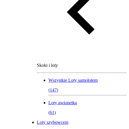
Skoki i loty
Wszystkie
Loty samolotem
(
147
)
Loty awionetką
(
61
)
Loty szybowcem