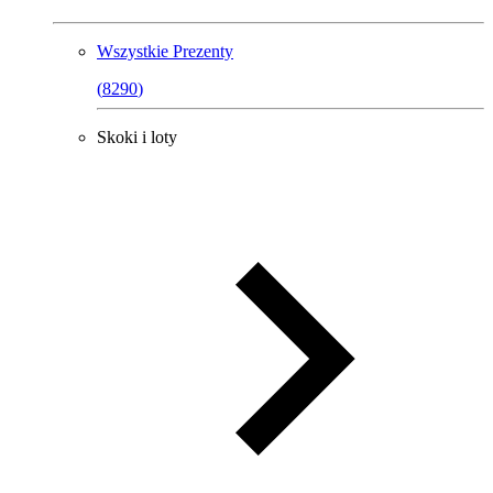
Wszystkie
Prezenty
(
8290
)
Skoki i loty