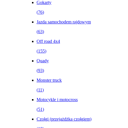
Gokarty
(
76
)
Jazda samochodem rajdowym
(
63
)
Off road 4x4
(
155
)
Quady
(
93
)
Monster truck
(
11
)
Motocykle i motocross
(
51
)
Czołgi (przejażdżka czołgiem)