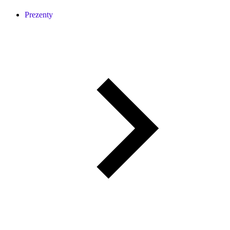
Prezenty