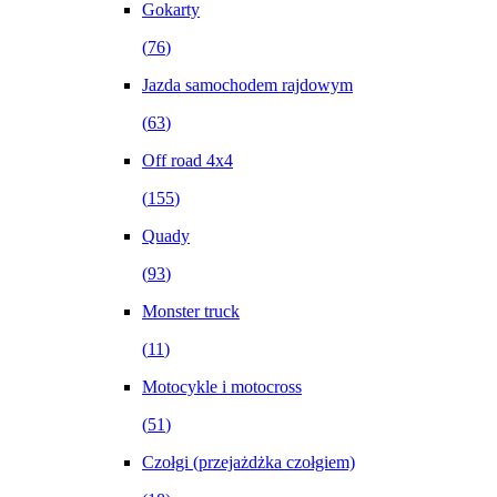
Gokarty
(
76
)
Jazda samochodem rajdowym
(
63
)
Off road 4x4
(
155
)
Quady
(
93
)
Monster truck
(
11
)
Motocykle i motocross
(
51
)
Czołgi (przejażdżka czołgiem)