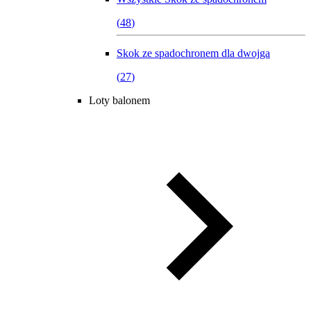
(
48
)
Skok ze spadochronem dla dwojga
(
27
)
Loty balonem