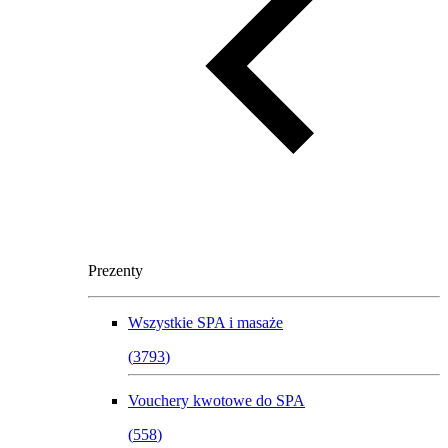
Prezenty
Wszystkie
SPA i masaże
(
3793
)
Vouchery kwotowe do SPA
(
558
)