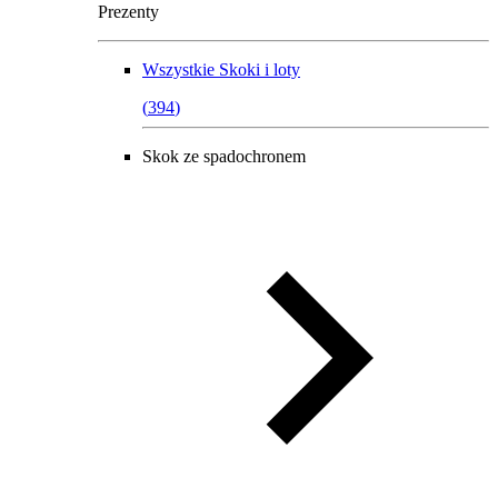
Prezenty
Wszystkie
Skoki i loty
(
394
)
Skok ze spadochronem