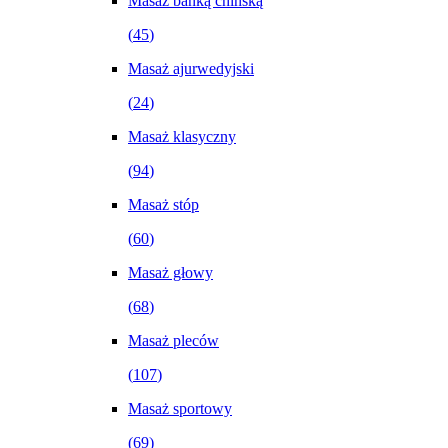
Masaż bańką chińską
(
45
)
Masaż ajurwedyjski
(
24
)
Masaż klasyczny
(
94
)
Masaż stóp
(
60
)
Masaż głowy
(
68
)
Masaż pleców
(
107
)
Masaż sportowy
(
69
)