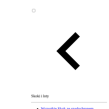
Skoki i loty
Wszystkie
Skok ze spadochronem