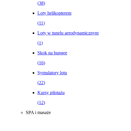
(
38
)
Loty helikopterem
(
11
)
Loty w tunelu aerodynamicznym
(
1
)
Skok na bungee
(
16
)
Symulatory lotu
(
22
)
Kursy pilotażu
(
12
)
SPA i masaże