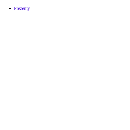
Prezenty