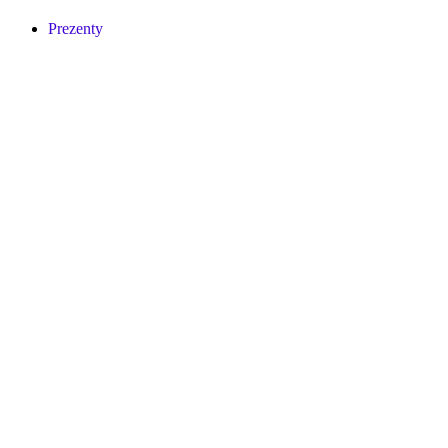
Prezenty