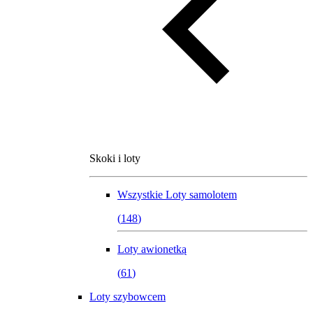
Skoki i loty
Wszystkie
Loty samolotem
(
148
)
Loty awionetką
(
61
)
Loty szybowcem