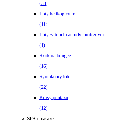
(
38
)
Loty helikopterem
(
11
)
Loty w tunelu aerodynamicznym
(
1
)
Skok na bungee
(
16
)
Symulatory lotu
(
22
)
Kursy pilotażu
(
12
)
SPA i masaże