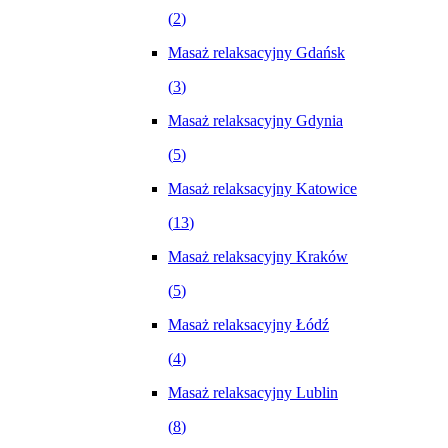
(
2
)
Masaż relaksacyjny Gdańsk
(
3
)
Masaż relaksacyjny Gdynia
(
5
)
Masaż relaksacyjny Katowice
(
13
)
Masaż relaksacyjny Kraków
(
5
)
Masaż relaksacyjny Łódź
(
4
)
Masaż relaksacyjny Lublin
(
8
)