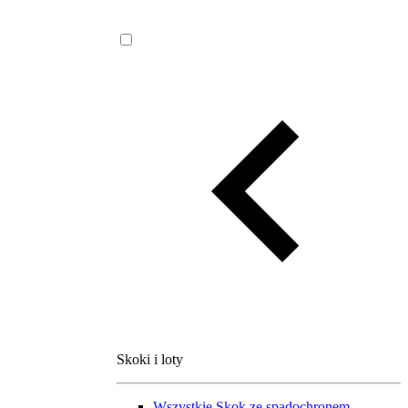
Skoki i loty
Wszystkie
Skok ze spadochronem