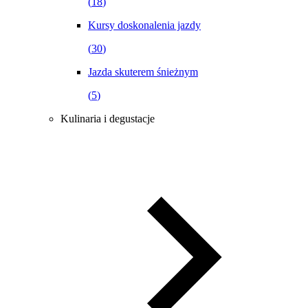
(
18
)
Kursy doskonalenia jazdy
(
30
)
Jazda skuterem śnieżnym
(
5
)
Kulinaria i degustacje