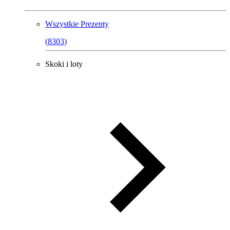
Wszystkie
Prezenty
(
8303
)
Skoki i loty