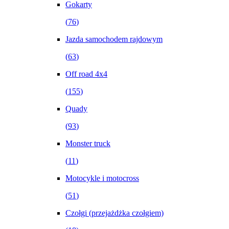
Gokarty
(
76
)
Jazda samochodem rajdowym
(
63
)
Off road 4x4
(
155
)
Quady
(
93
)
Monster truck
(
11
)
Motocykle i motocross
(
51
)
Czołgi (przejażdżka czołgiem)