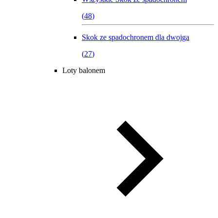
(
48
)
Skok ze spadochronem dla dwojga
(
27
)
Loty balonem