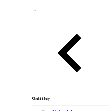
Skoki i loty