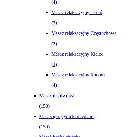
(
4
)
Masaż relaksacyjny Toruń
(
2
)
Masaż relaksacyjny Częstochowa
(
2
)
Masaż relaksacyjny Kielce
(
3
)
Masaż relaksacyjny Radom
(
4
)
Masaż dla dwojga
(
158
)
Masaż gorącymi kamieniami
(
150
)