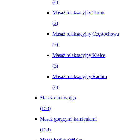
(
4
)
Masaż relaksacyjny Toruń
(
2
)
Masaż relaksacyjny Częstochowa
(
2
)
Masaż relaksacyjny Kielce
(
3
)
Masaż relaksacyjny Radom
(
4
)
Masaż dla dwojga
(
158
)
Masaż gorącymi kamieniami
(
150
)