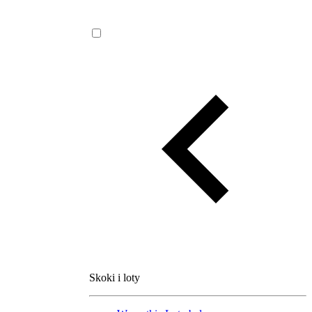
Skoki i loty