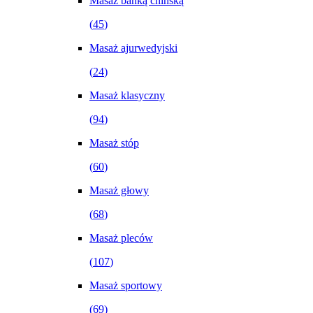
Masaż bańką chińską
(
45
)
Masaż ajurwedyjski
(
24
)
Masaż klasyczny
(
94
)
Masaż stóp
(
60
)
Masaż głowy
(
68
)
Masaż pleców
(
107
)
Masaż sportowy
(
69
)