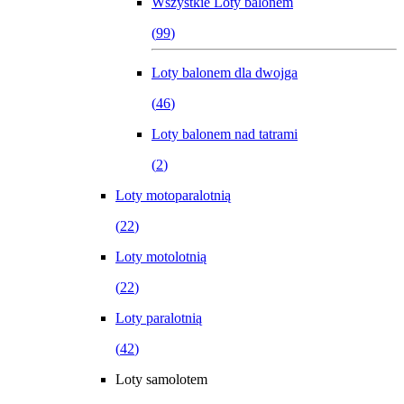
Wszystkie
Loty balonem
(
99
)
Loty balonem dla dwojga
(
46
)
Loty balonem nad tatrami
(
2
)
Loty motoparalotnią
(
22
)
Loty motolotnią
(
22
)
Loty paralotnią
(
42
)
Loty samolotem