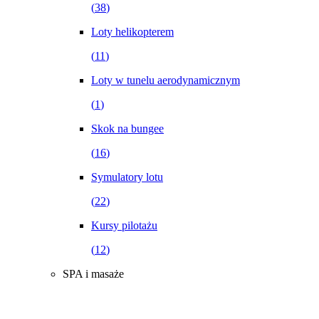
(
38
)
Loty helikopterem
(
11
)
Loty w tunelu aerodynamicznym
(
1
)
Skok na bungee
(
16
)
Symulatory lotu
(
22
)
Kursy pilotażu
(
12
)
SPA i masaże