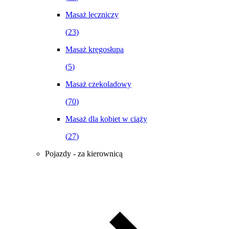
Masaż leczniczy
(
23
)
Masaż kręgosłupa
(
5
)
Masaż czekoladowy
(
70
)
Masaż dla kobiet w ciąży
(
27
)
Pojazdy - za kierownicą