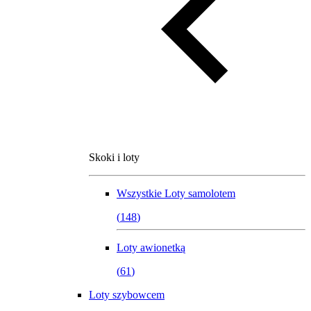
Skoki i loty
Wszystkie
Loty samolotem
(
148
)
Loty awionetką
(
61
)
Loty szybowcem