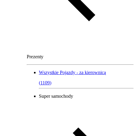
Prezenty
Wszystkie
Pojazdy - za kierownicą
(
1109
)
Super samochody