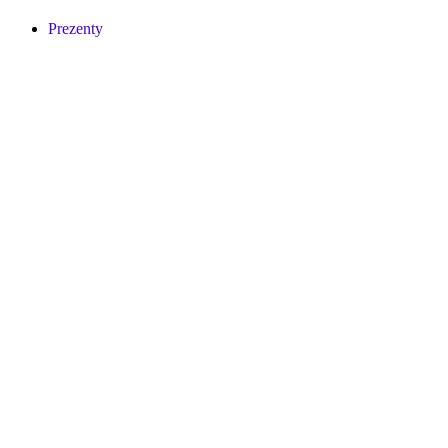
Prezenty