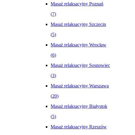
Masaż relaksacyjny Poznań
(
7
)
Masaż relaksacyjny Szczecin
(
5
)
Masaż relaksacyjny Wrocław
(
6
)
Masaż relaksacyjny Sosnowiec
(
3
)
Masaż relaksacyjny Warszawa
(
20
)
Masaż relaksacyjny Białystok
(
5
)
Masaż relaksacyjny Rzeszów