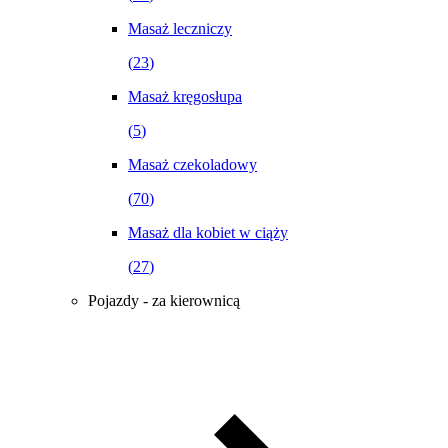
Masaż leczniczy
(
23
)
Masaż kręgosłupa
(
5
)
Masaż czekoladowy
(
70
)
Masaż dla kobiet w ciąży
(
27
)
Pojazdy - za kierownicą