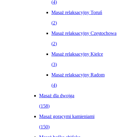
(
4
)
Masaż relaksacyjny Toruń
(
2
)
Masaż relaksacyjny Częstochowa
(
2
)
Masaż relaksacyjny Kielce
(
3
)
Masaż relaksacyjny Radom
(
4
)
Masaż dla dwojga
(
158
)
Masaż gorącymi kamieniami
(
150
)