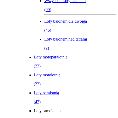
Wszystkie
Loty balonem
(
99
)
Loty balonem dla dwojga
(
46
)
Loty balonem nad tatrami
(
2
)
Loty motoparalotnią
(
22
)
Loty motolotnią
(
22
)
Loty paralotnią
(
42
)
Loty samolotem