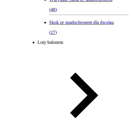
(
48
)
Skok ze spadochronem dla dwojga
(
27
)
Loty balonem