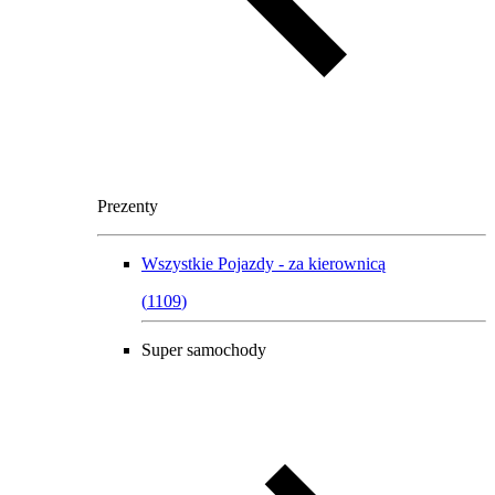
Prezenty
Wszystkie
Pojazdy - za kierownicą
(
1109
)
Super samochody