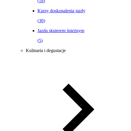
(
18
)
Kursy doskonalenia jazdy
(
30
)
Jazda skuterem śnieżnym
(
5
)
Kulinaria i degustacje