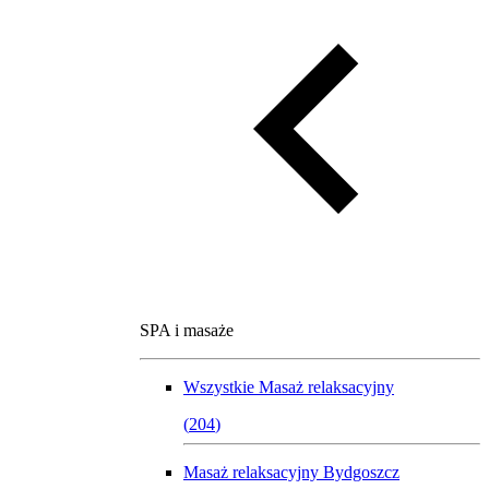
SPA i masaże
Wszystkie
Masaż relaksacyjny
(
204
)
Masaż relaksacyjny Bydgoszcz