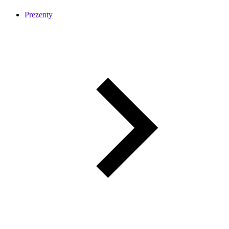
Prezenty