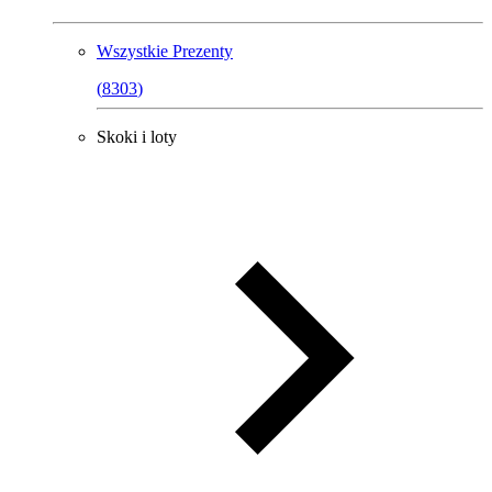
Wszystkie
Prezenty
(
8303
)
Skoki i loty