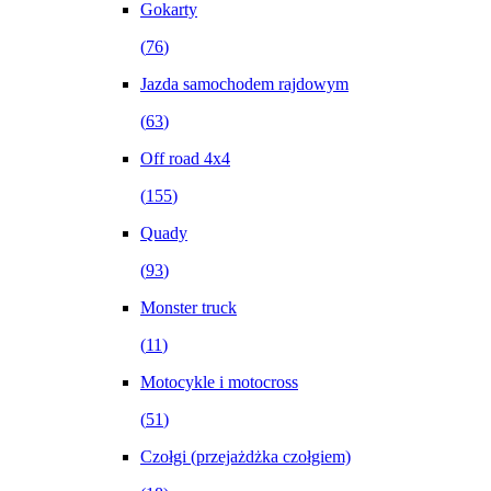
Gokarty
(
76
)
Jazda samochodem rajdowym
(
63
)
Off road 4x4
(
155
)
Quady
(
93
)
Monster truck
(
11
)
Motocykle i motocross
(
51
)
Czołgi (przejażdżka czołgiem)