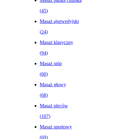
Masaż bańką chińską
(
45
)
Masaż ajurwedyjski
(
24
)
Masaż klasyczny
(
94
)
Masaż stóp
(
60
)
Masaż głowy
(
68
)
Masaż pleców
(
107
)
Masaż sportowy
(
69
)