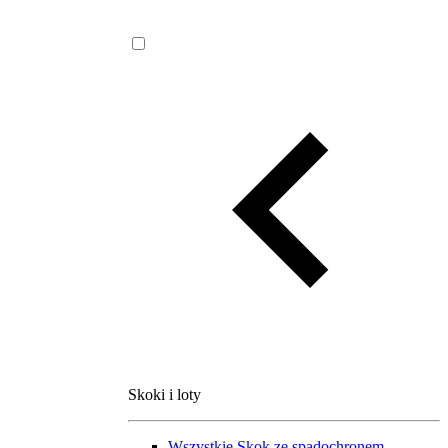
Skoki i loty
Wszystkie
Skok ze spadochronem