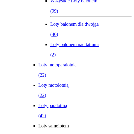
Wszystkie
Loty balonem
(
99
)
Loty balonem dla dwojga
(
46
)
Loty balonem nad tatrami
(
2
)
Loty motoparalotnią
(
22
)
Loty motolotnią
(
22
)
Loty paralotnią
(
42
)
Loty samolotem