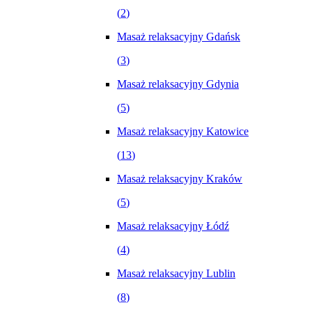
(
2
)
Masaż relaksacyjny Gdańsk
(
3
)
Masaż relaksacyjny Gdynia
(
5
)
Masaż relaksacyjny Katowice
(
13
)
Masaż relaksacyjny Kraków
(
5
)
Masaż relaksacyjny Łódź
(
4
)
Masaż relaksacyjny Lublin
(
8
)