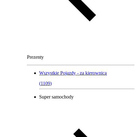
Prezenty
Wszystkie
Pojazdy - za kierownicą
(
1109
)
Super samochody