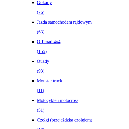
Gokarty
(
76
)
Jazda samochodem rajdowym
(
63
)
Off road 4x4
(
155
)
Quady
(
93
)
Monster truck
(
11
)
Motocykle i motocross
(
51
)
Czołgi (przejażdżka czołgiem)