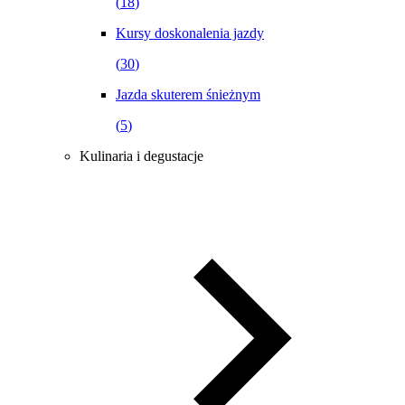
(
18
)
Kursy doskonalenia jazdy
(
30
)
Jazda skuterem śnieżnym
(
5
)
Kulinaria i degustacje