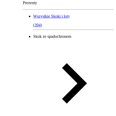
Prezenty
Wszystkie
Skoki i loty
(
394
)
Skok ze spadochronem