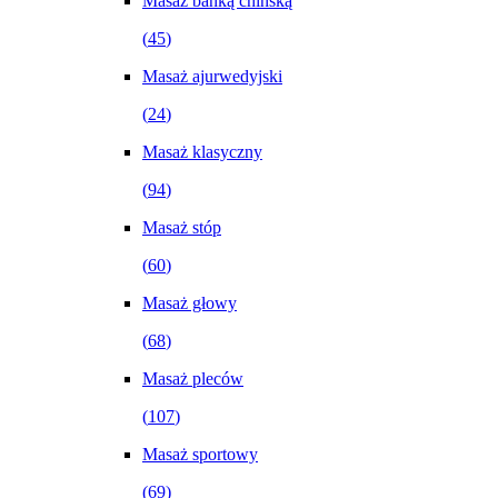
Masaż bańką chińską
(
45
)
Masaż ajurwedyjski
(
24
)
Masaż klasyczny
(
94
)
Masaż stóp
(
60
)
Masaż głowy
(
68
)
Masaż pleców
(
107
)
Masaż sportowy
(
69
)