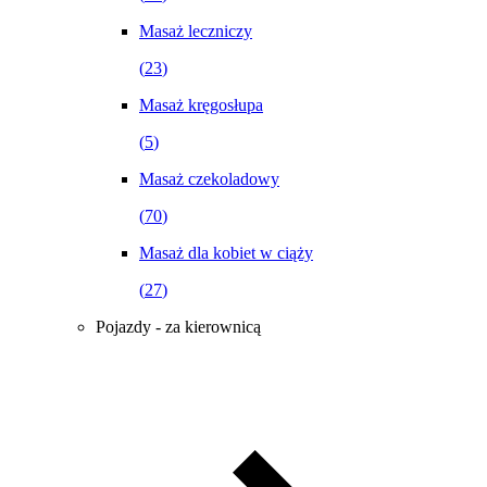
Masaż leczniczy
(
23
)
Masaż kręgosłupa
(
5
)
Masaż czekoladowy
(
70
)
Masaż dla kobiet w ciąży
(
27
)
Pojazdy - za kierownicą