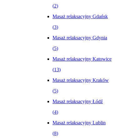
(
2
)
Masaż relaksacyjny Gdańsk
(
3
)
Masaż relaksacyjny Gdynia
(
5
)
Masaż relaksacyjny Katowice
(
13
)
Masaż relaksacyjny Kraków
(
5
)
Masaż relaksacyjny Łódź
(
4
)
Masaż relaksacyjny Lublin
(
8
)