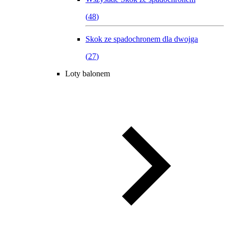
(
48
)
Skok ze spadochronem dla dwojga
(
27
)
Loty balonem