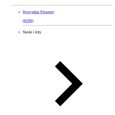
Wszystkie
Prezenty
(
8290
)
Skoki i loty