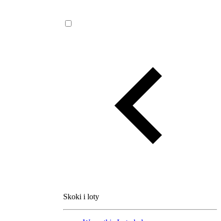
Skoki i loty