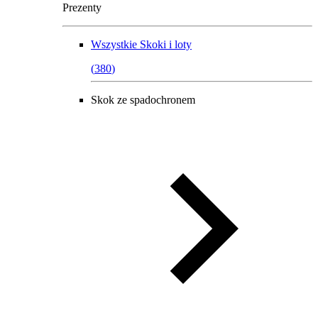
Prezenty
Wszystkie
Skoki i loty
(
380
)
Skok ze spadochronem