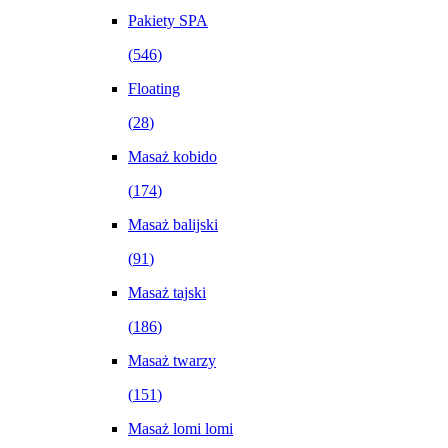
Pakiety SPA
(
546
)
Floating
(
28
)
Masaż kobido
(
174
)
Masaż balijski
(
91
)
Masaż tajski
(
186
)
Masaż twarzy
(
151
)
Masaż lomi lomi