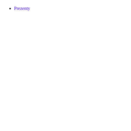
Prezenty