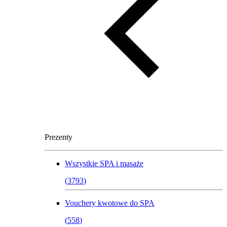
Prezenty
Wszystkie
SPA i masaże
(
3793
)
Vouchery kwotowe do SPA
(
558
)