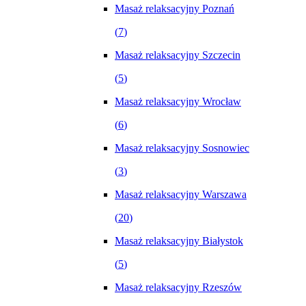
Masaż relaksacyjny Poznań
(
7
)
Masaż relaksacyjny Szczecin
(
5
)
Masaż relaksacyjny Wrocław
(
6
)
Masaż relaksacyjny Sosnowiec
(
3
)
Masaż relaksacyjny Warszawa
(
20
)
Masaż relaksacyjny Białystok
(
5
)
Masaż relaksacyjny Rzeszów