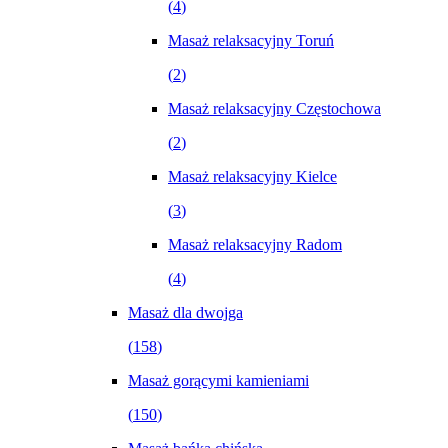
(
4
)
Masaż relaksacyjny Toruń
(
2
)
Masaż relaksacyjny Częstochowa
(
2
)
Masaż relaksacyjny Kielce
(
3
)
Masaż relaksacyjny Radom
(
4
)
Masaż dla dwojga
(
158
)
Masaż gorącymi kamieniami
(
150
)