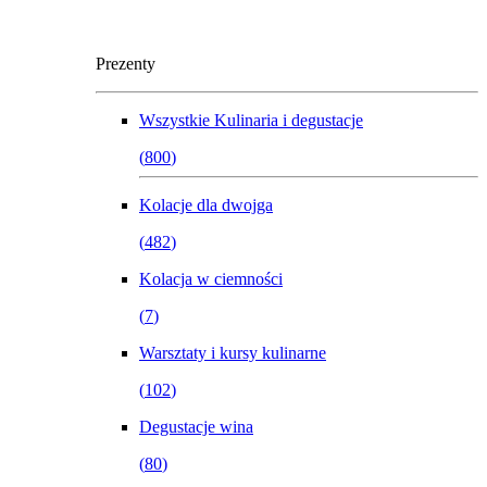
Prezenty
Wszystkie
Kulinaria i degustacje
(
800
)
Kolacje dla dwojga
(
482
)
Kolacja w ciemności
(
7
)
Warsztaty i kursy kulinarne
(
102
)
Degustacje wina
(
80
)