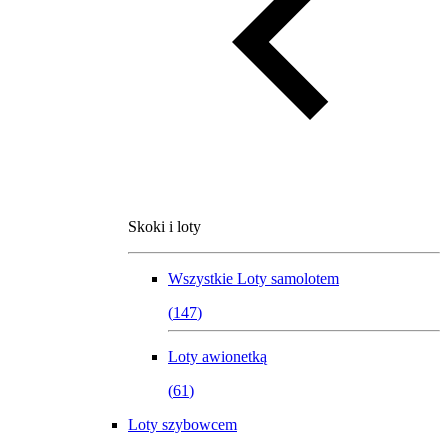
Skoki i loty
Wszystkie
Loty samolotem
(
147
)
Loty awionetką
(
61
)
Loty szybowcem