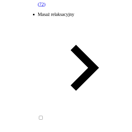
(
72
)
Masaż relaksacyjny