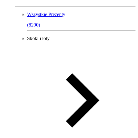
Wszystkie
Prezenty
(
8290
)
Skoki i loty