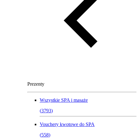
Prezenty
Wszystkie
SPA i masaże
(
3793
)
Vouchery kwotowe do SPA
(
558
)