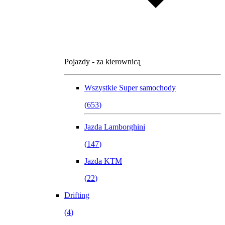
Pojazdy - za kierownicą
Wszystkie
Super samochody
(
653
)
Jazda Lamborghini
(
147
)
Jazda KTM
(
22
)
Drifting
(
4
)