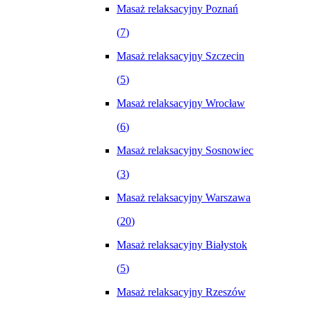
Masaż relaksacyjny Poznań
(
7
)
Masaż relaksacyjny Szczecin
(
5
)
Masaż relaksacyjny Wrocław
(
6
)
Masaż relaksacyjny Sosnowiec
(
3
)
Masaż relaksacyjny Warszawa
(
20
)
Masaż relaksacyjny Białystok
(
5
)
Masaż relaksacyjny Rzeszów