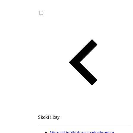
Skoki i loty
Wszystkie
Skok ze spadochronem