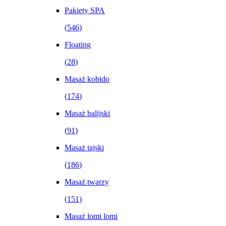
Pakiety SPA
(
546
)
Floating
(
28
)
Masaż kobido
(
174
)
Masaż balijski
(
91
)
Masaż tajski
(
186
)
Masaż twarzy
(
151
)
Masaż lomi lomi