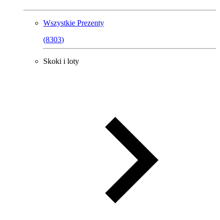
Wszystkie
Prezenty
(
8303
)
Skoki i loty