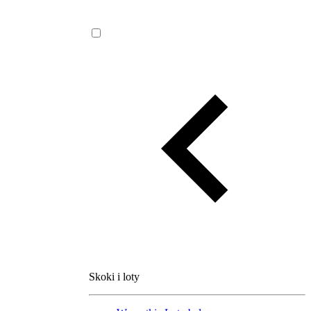
Skoki i loty