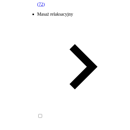
(
72
)
Masaż relaksacyjny