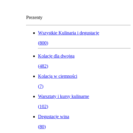
Prezenty
Wszystkie
Kulinaria i degustacje
(
800
)
Kolacje dla dwojga
(
482
)
Kolacja w ciemności
(
7
)
Warsztaty i kursy kulinarne
(
102
)
Degustacje wina
(
80
)