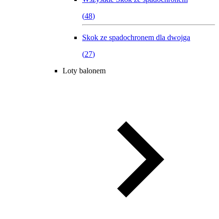
(
48
)
Skok ze spadochronem dla dwojga
(
27
)
Loty balonem