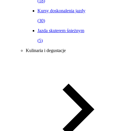
(
18
)
Kursy doskonalenia jazdy
(
30
)
Jazda skuterem śnieżnym
(
5
)
Kulinaria i degustacje