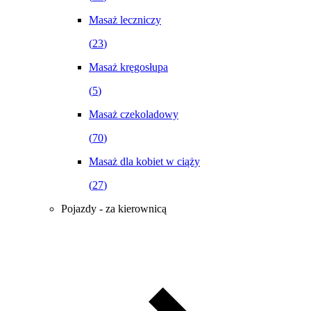
Masaż leczniczy
(
23
)
Masaż kręgosłupa
(
5
)
Masaż czekoladowy
(
70
)
Masaż dla kobiet w ciąży
(
27
)
Pojazdy - za kierownicą