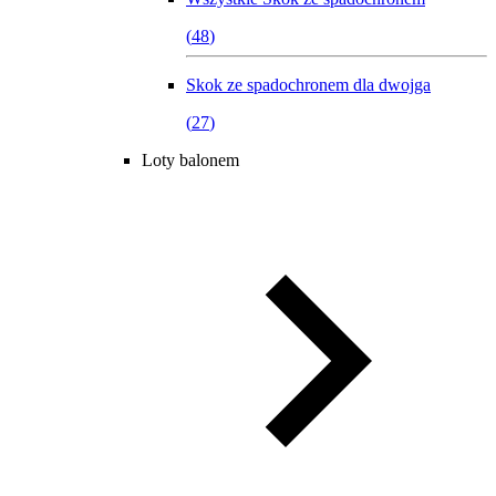
(
48
)
Skok ze spadochronem dla dwojga
(
27
)
Loty balonem