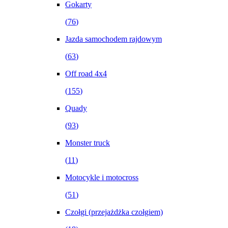
Gokarty
(
76
)
Jazda samochodem rajdowym
(
63
)
Off road 4x4
(
155
)
Quady
(
93
)
Monster truck
(
11
)
Motocykle i motocross
(
51
)
Czołgi (przejażdżka czołgiem)