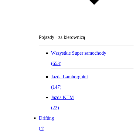
Pojazdy - za kierownicą
Wszystkie
Super samochody
(
653
)
Jazda Lamborghini
(
147
)
Jazda KTM
(
22
)
Drifting
(
4
)