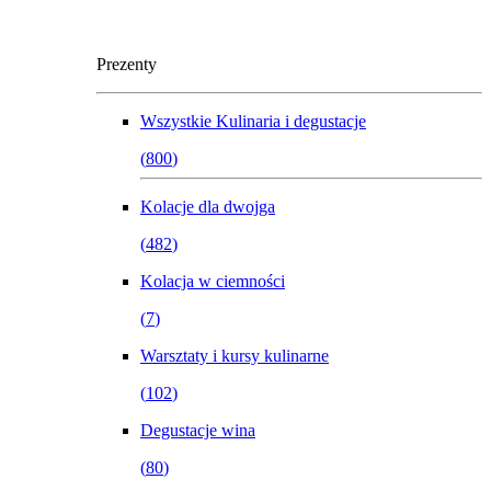
Prezenty
Wszystkie
Kulinaria i degustacje
(
800
)
Kolacje dla dwojga
(
482
)
Kolacja w ciemności
(
7
)
Warsztaty i kursy kulinarne
(
102
)
Degustacje wina
(
80
)