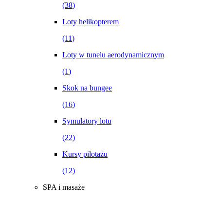
(
38
)
Loty helikopterem
(
11
)
Loty w tunelu aerodynamicznym
(
1
)
Skok na bungee
(
16
)
Symulatory lotu
(
22
)
Kursy pilotażu
(
12
)
SPA i masaże