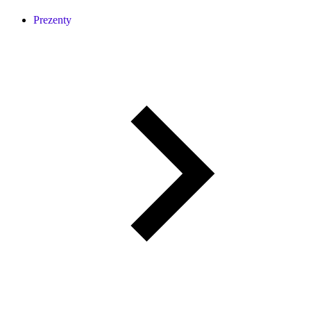
Prezenty