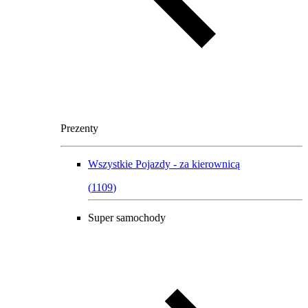
Prezenty
Wszystkie
Pojazdy - za kierownicą
(
1109
)
Super samochody