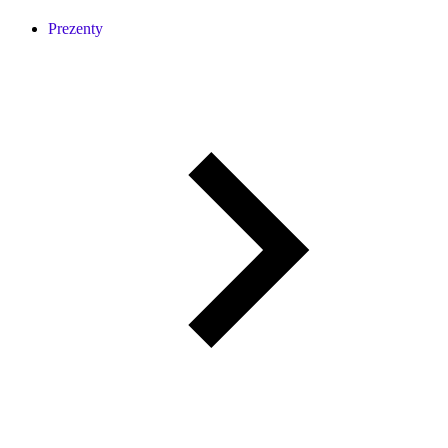
Prezenty