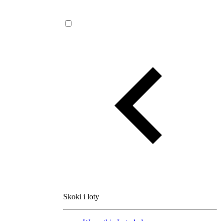
Skoki i loty