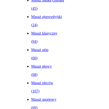
Masaż bańką chińską
(
45
)
Masaż ajurwedyjski
(
24
)
Masaż klasyczny
(
94
)
Masaż stóp
(
60
)
Masaż głowy
(
68
)
Masaż pleców
(
107
)
Masaż sportowy
(
69
)