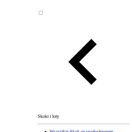
Skoki i loty
Wszystkie
Skok ze spadochronem