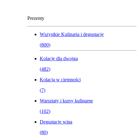
Prezenty
Wszystkie
Kulinaria i degustacje
(
800
)
Kolacje dla dwojga
(
482
)
Kolacja w ciemności
(
7
)
Warsztaty i kursy kulinarne
(
102
)
Degustacje wina
(
80
)