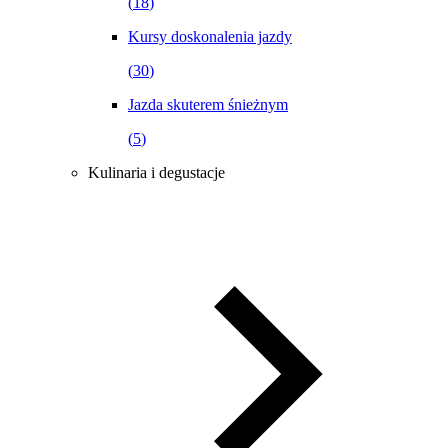
(
18
)
Kursy doskonalenia jazdy
(
30
)
Jazda skuterem śnieżnym
(
5
)
Kulinaria i degustacje