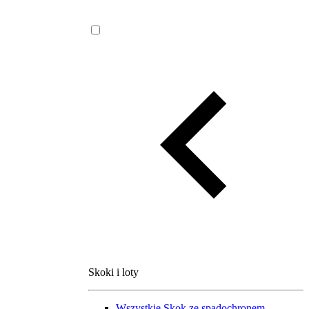
Skoki i loty
Wszystkie
Skok ze spadochronem