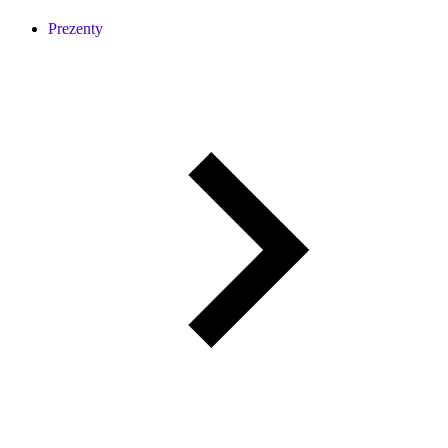
Prezenty