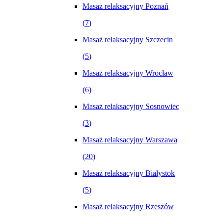
Masaż relaksacyjny Poznań
(
7
)
Masaż relaksacyjny Szczecin
(
5
)
Masaż relaksacyjny Wrocław
(
6
)
Masaż relaksacyjny Sosnowiec
(
3
)
Masaż relaksacyjny Warszawa
(
20
)
Masaż relaksacyjny Białystok
(
5
)
Masaż relaksacyjny Rzeszów