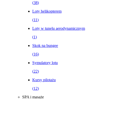
(
38
)
Loty helikopterem
(
11
)
Loty w tunelu aerodynamicznym
(
1
)
Skok na bungee
(
16
)
Symulatory lotu
(
22
)
Kursy pilotażu
(
12
)
SPA i masaże