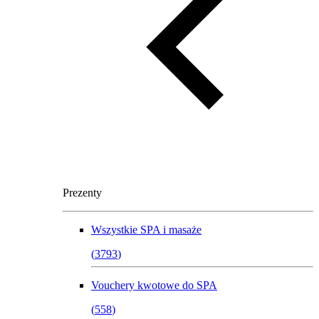
Prezenty
Wszystkie
SPA i masaże
(
3793
)
Vouchery kwotowe do SPA
(
558
)