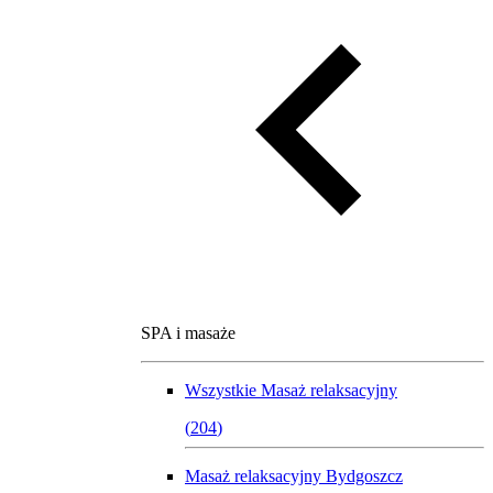
SPA i masaże
Wszystkie
Masaż relaksacyjny
(
204
)
Masaż relaksacyjny Bydgoszcz