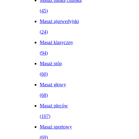
Masaż bańką chińską
(
45
)
Masaż ajurwedyjski
(
24
)
Masaż klasyczny
(
94
)
Masaż stóp
(
60
)
Masaż głowy
(
68
)
Masaż pleców
(
107
)
Masaż sportowy
(
69
)