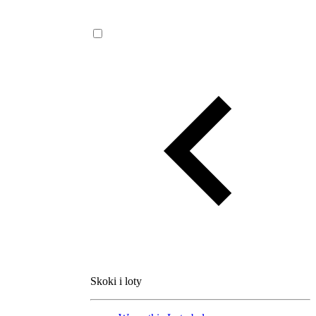
Skoki i loty