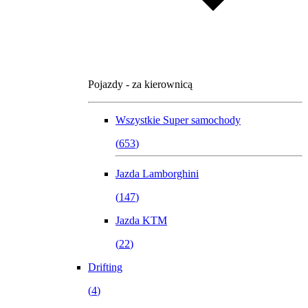
Pojazdy - za kierownicą
Wszystkie
Super samochody
(
653
)
Jazda Lamborghini
(
147
)
Jazda KTM
(
22
)
Drifting
(
4
)