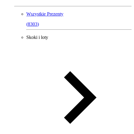
Wszystkie
Prezenty
(
8303
)
Skoki i loty