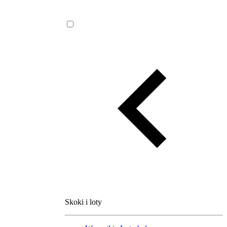
Skoki i loty