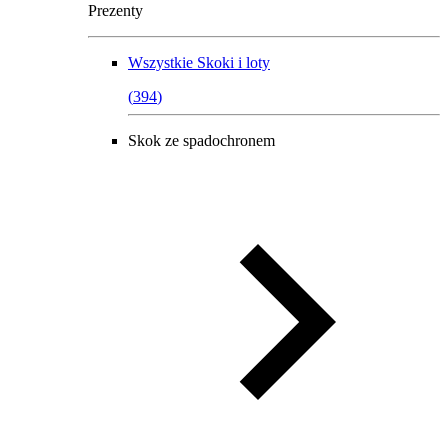
Prezenty
Wszystkie
Skoki i loty
(
394
)
Skok ze spadochronem