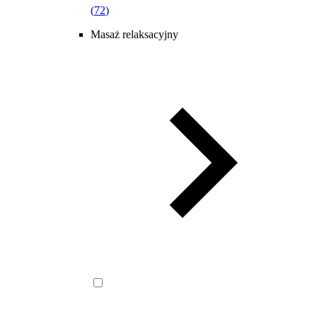
(
72
)
Masaż relaksacyjny