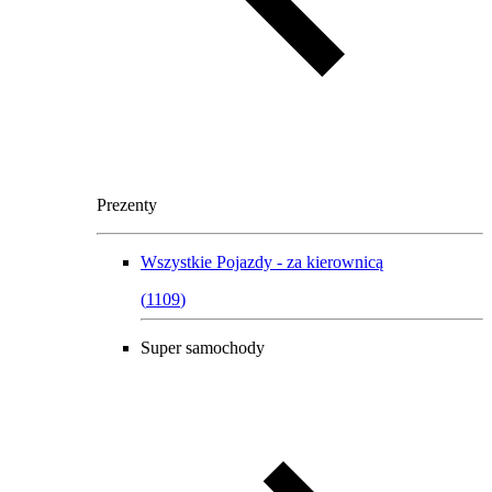
Prezenty
Wszystkie
Pojazdy - za kierownicą
(
1109
)
Super samochody