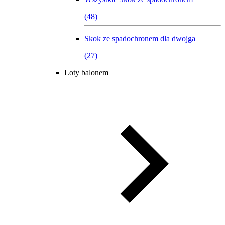
(
48
)
Skok ze spadochronem dla dwojga
(
27
)
Loty balonem