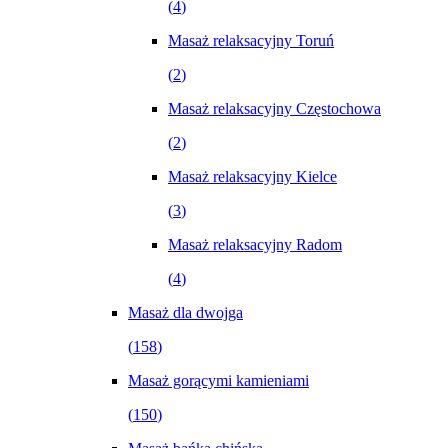
(
4
)
Masaż relaksacyjny Toruń
(
2
)
Masaż relaksacyjny Częstochowa
(
2
)
Masaż relaksacyjny Kielce
(
3
)
Masaż relaksacyjny Radom
(
4
)
Masaż dla dwojga
(
158
)
Masaż gorącymi kamieniami
(
150
)