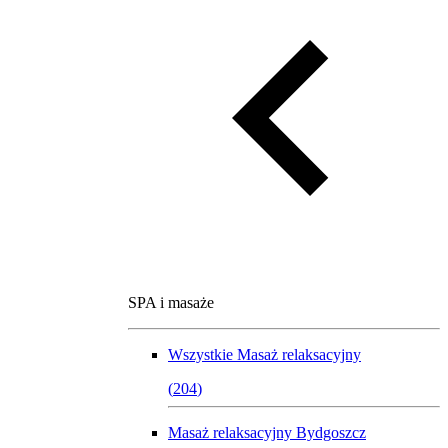
SPA i masaże
Wszystkie
Masaż relaksacyjny
(
204
)
Masaż relaksacyjny Bydgoszcz