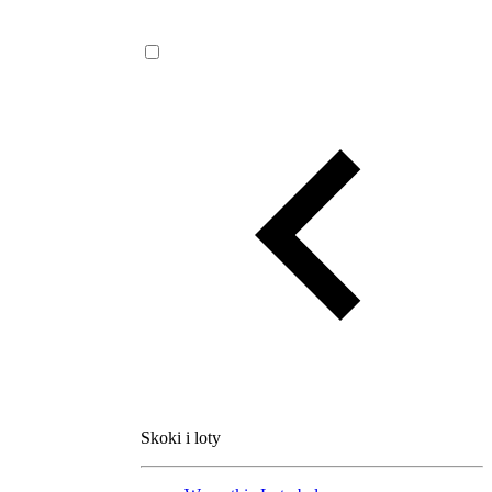
Skoki i loty