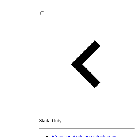
Skoki i loty
Wszystkie
Skok ze spadochronem