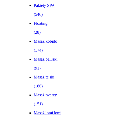
Pakiety SPA
(
546
)
Floating
(
28
)
Masaż kobido
(
174
)
Masaż balijski
(
91
)
Masaż tajski
(
186
)
Masaż twarzy
(
151
)
Masaż lomi lomi