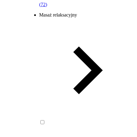
(
72
)
Masaż relaksacyjny