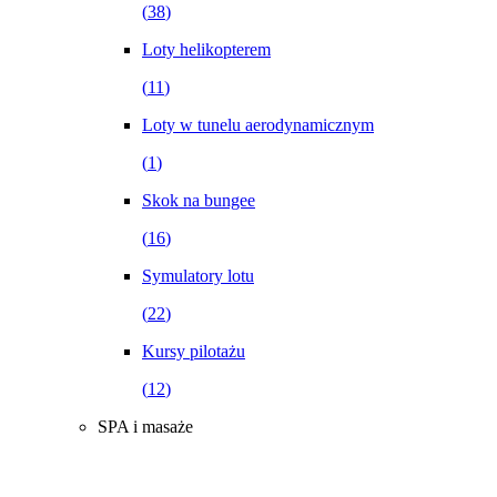
(
38
)
Loty helikopterem
(
11
)
Loty w tunelu aerodynamicznym
(
1
)
Skok na bungee
(
16
)
Symulatory lotu
(
22
)
Kursy pilotażu
(
12
)
SPA i masaże