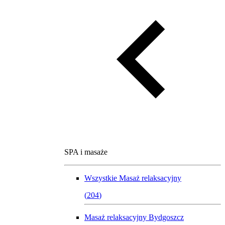
SPA i masaże
Wszystkie
Masaż relaksacyjny
(
204
)
Masaż relaksacyjny Bydgoszcz