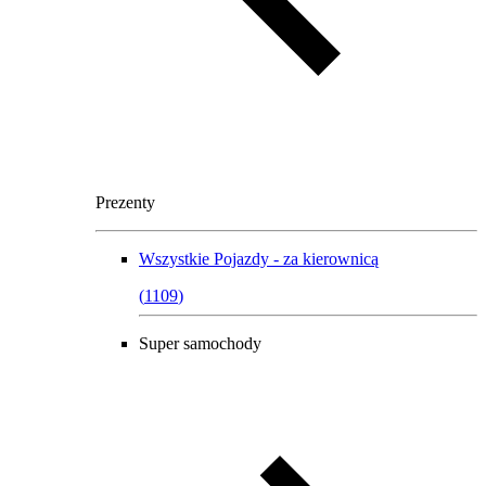
Prezenty
Wszystkie
Pojazdy - za kierownicą
(
1109
)
Super samochody