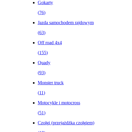
Gokarty
(
76
)
Jazda samochodem rajdowym
(
63
)
Off road 4x4
(
155
)
Quady
(
93
)
Monster truck
(
11
)
Motocykle i motocross
(
51
)
Czołgi (przejażdżka czołgiem)