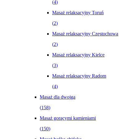
(
4
)
Masaż relaksacyjny Toruń
(
2
)
Masaż relaksacyjny Częstochowa
(
2
)
Masaż relaksacyjny Kielce
(
3
)
Masaż relaksacyjny Radom
(
4
)
Masaż dla dwojga
(
158
)
Masaż gorącymi kamieniami
(
150
)