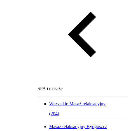
SPA i masaże
Wszystkie
Masaż relaksacyjny
(
204
)
Masaż relaksacyjny Bydgoszcz