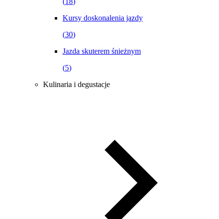
(
18
)
Kursy doskonalenia jazdy
(
30
)
Jazda skuterem śnieżnym
(
5
)
Kulinaria i degustacje