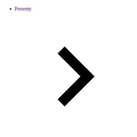
Prezenty