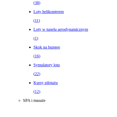
(
38
)
Loty helikopterem
(
11
)
Loty w tunelu aerodynamicznym
(
1
)
Skok na bungee
(
16
)
Symulatory lotu
(
22
)
Kursy pilotażu
(
12
)
SPA i masaże