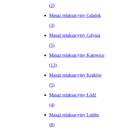
(
2
)
Masaż relaksacyjny Gdańsk
(
3
)
Masaż relaksacyjny Gdynia
(
5
)
Masaż relaksacyjny Katowice
(
13
)
Masaż relaksacyjny Kraków
(
5
)
Masaż relaksacyjny Łódź
(
4
)
Masaż relaksacyjny Lublin
(
8
)