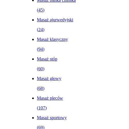
Masaż bańką chińską
(
45
)
Masaż ajurwedyjski
(
24
)
Masaż klasyczny
(
94
)
Masaż stóp
(
60
)
Masaż głowy
(
68
)
Masaż pleców
(
107
)
Masaż sportowy
(
69
)