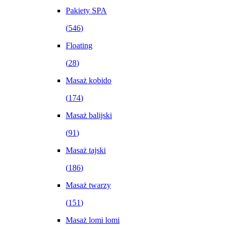
Pakiety SPA
(
546
)
Floating
(
28
)
Masaż kobido
(
174
)
Masaż balijski
(
91
)
Masaż tajski
(
186
)
Masaż twarzy
(
151
)
Masaż lomi lomi