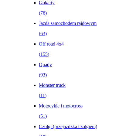
Gokarty
(
76
)
Jazda samochodem rajdowym
(
63
)
Off road 4x4
(
155
)
Quady
(
93
)
Monster truck
(
11
)
Motocykle i motocross
(
51
)
Czołgi (przejażdżka czołgiem)