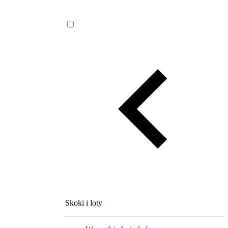
Skoki i loty