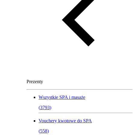
Prezenty
Wszystkie
SPA i masaże
(
3793
)
Vouchery kwotowe do SPA
(
558
)