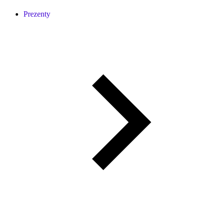
Prezenty