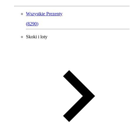
Wszystkie
Prezenty
(
8290
)
Skoki i loty