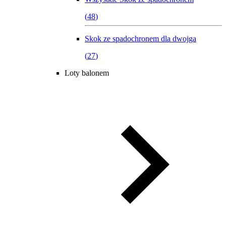
(
48
)
Skok ze spadochronem dla dwojga
(
27
)
Loty balonem