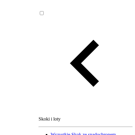
Skoki i loty
Wszystkie
Skok ze spadochronem