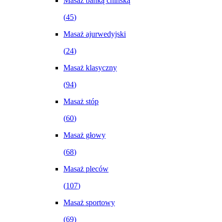
Masaż bańką chińską
(
45
)
Masaż ajurwedyjski
(
24
)
Masaż klasyczny
(
94
)
Masaż stóp
(
60
)
Masaż głowy
(
68
)
Masaż pleców
(
107
)
Masaż sportowy
(
69
)