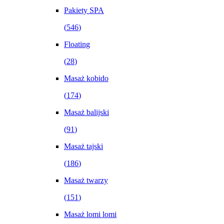
Pakiety SPA
(
546
)
Floating
(
28
)
Masaż kobido
(
174
)
Masaż balijski
(
91
)
Masaż tajski
(
186
)
Masaż twarzy
(
151
)
Masaż lomi lomi