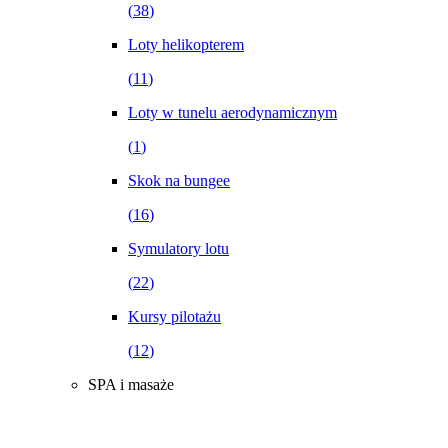
(
38
)
Loty helikopterem
(
11
)
Loty w tunelu aerodynamicznym
(
1
)
Skok na bungee
(
16
)
Symulatory lotu
(
22
)
Kursy pilotażu
(
12
)
SPA i masaże