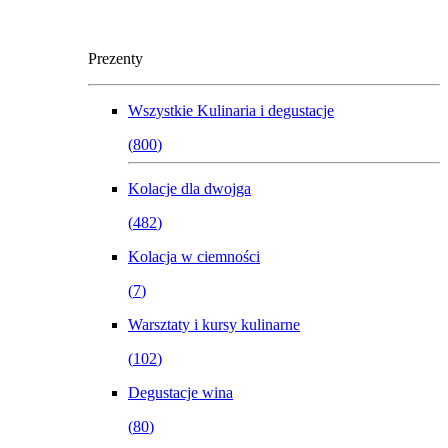
Prezenty
Wszystkie
Kulinaria i degustacje
(
800
)
Kolacje dla dwojga
(
482
)
Kolacja w ciemności
(
7
)
Warsztaty i kursy kulinarne
(
102
)
Degustacje wina
(
80
)