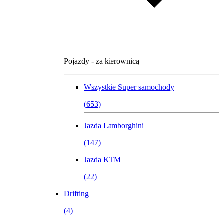
Pojazdy - za kierownicą
Wszystkie
Super samochody
(
653
)
Jazda Lamborghini
(
147
)
Jazda KTM
(
22
)
Drifting
(
4
)