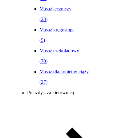
Masaż leczniczy
(
23
)
Masaż kręgosłupa
(
5
)
Masaż czekoladowy
(
70
)
Masaż dla kobiet w ciąży
(
27
)
Pojazdy - za kierownicą