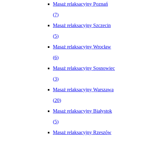
Masaż relaksacyjny Poznań
(
7
)
Masaż relaksacyjny Szczecin
(
5
)
Masaż relaksacyjny Wrocław
(
6
)
Masaż relaksacyjny Sosnowiec
(
3
)
Masaż relaksacyjny Warszawa
(
20
)
Masaż relaksacyjny Białystok
(
5
)
Masaż relaksacyjny Rzeszów