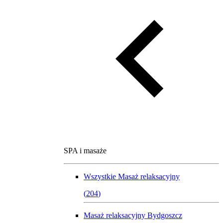
SPA i masaże
Wszystkie
Masaż relaksacyjny
(
204
)
Masaż relaksacyjny Bydgoszcz