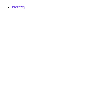
Prezenty