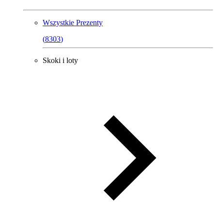
Wszystkie
Prezenty
(
8303
)
Skoki i loty