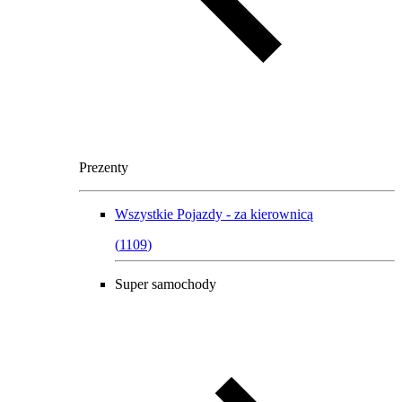
Prezenty
Wszystkie
Pojazdy - za kierownicą
(
1109
)
Super samochody