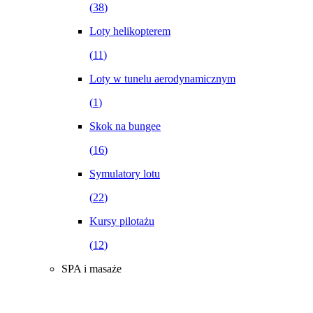
(
38
)
Loty helikopterem
(
11
)
Loty w tunelu aerodynamicznym
(
1
)
Skok na bungee
(
16
)
Symulatory lotu
(
22
)
Kursy pilotażu
(
12
)
SPA i masaże