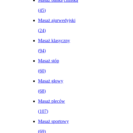
Masaż bańką chińską
(
45
)
Masaż ajurwedyjski
(
24
)
Masaż klasyczny
(
94
)
Masaż stóp
(
60
)
Masaż głowy
(
68
)
Masaż pleców
(
107
)
Masaż sportowy
(
69
)