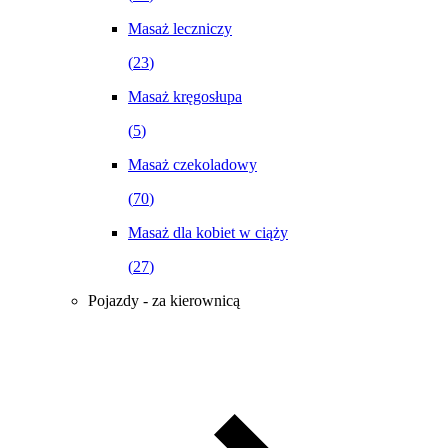
Masaż leczniczy
(
23
)
Masaż kręgosłupa
(
5
)
Masaż czekoladowy
(
70
)
Masaż dla kobiet w ciąży
(
27
)
Pojazdy - za kierownicą