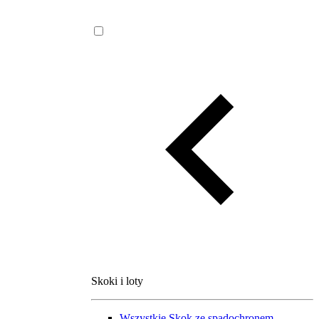
Skoki i loty
Wszystkie
Skok ze spadochronem