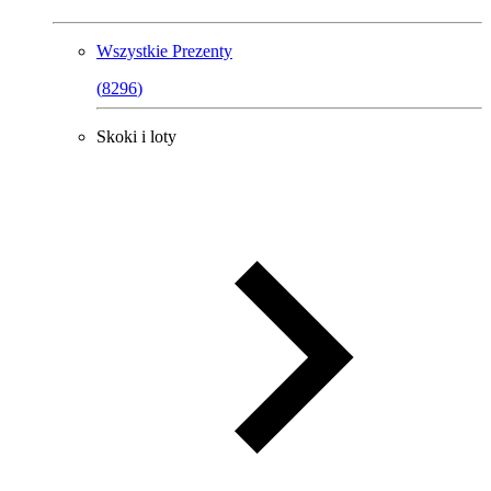
Wszystkie
Prezenty
(
8296
)
Skoki i loty