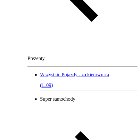
Prezenty
Wszystkie
Pojazdy - za kierownicą
(
1109
)
Super samochody