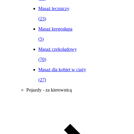
Masaż leczniczy
(
23
)
Masaż kręgosłupa
(
5
)
Masaż czekoladowy
(
70
)
Masaż dla kobiet w ciąży
(
27
)
Pojazdy - za kierownicą