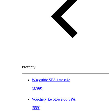
Prezenty
Wszystkie
SPA i masaże
(
3799
)
Vouchery kwotowe do SPA
(
559
)