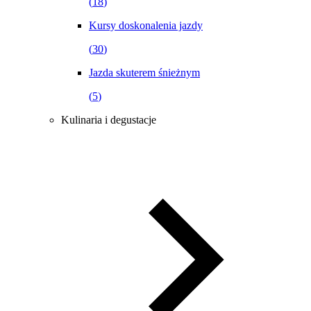
(
18
)
Kursy doskonalenia jazdy
(
30
)
Jazda skuterem śnieżnym
(
5
)
Kulinaria i degustacje