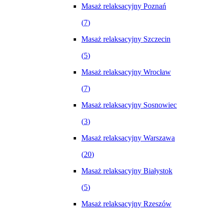
Masaż relaksacyjny Poznań
(
7
)
Masaż relaksacyjny Szczecin
(
5
)
Masaż relaksacyjny Wrocław
(
7
)
Masaż relaksacyjny Sosnowiec
(
3
)
Masaż relaksacyjny Warszawa
(
20
)
Masaż relaksacyjny Białystok
(
5
)
Masaż relaksacyjny Rzeszów