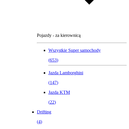
Pojazdy - za kierownicą
Wszystkie
Super samochody
(
653
)
Jazda Lamborghini
(
147
)
Jazda KTM
(
22
)
Drifting
(
4
)