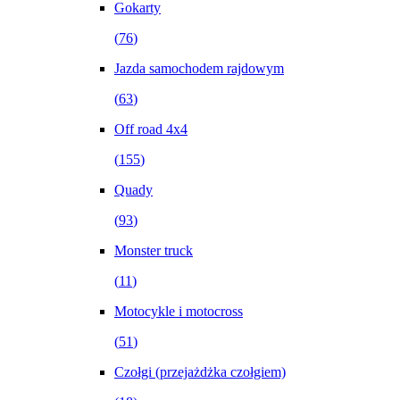
Gokarty
(
76
)
Jazda samochodem rajdowym
(
63
)
Off road 4x4
(
155
)
Quady
(
93
)
Monster truck
(
11
)
Motocykle i motocross
(
51
)
Czołgi (przejażdżka czołgiem)