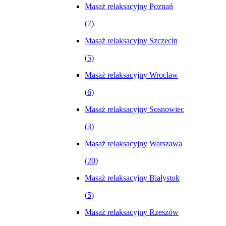
Masaż relaksacyjny Poznań
(
7
)
Masaż relaksacyjny Szczecin
(
5
)
Masaż relaksacyjny Wrocław
(
6
)
Masaż relaksacyjny Sosnowiec
(
3
)
Masaż relaksacyjny Warszawa
(
20
)
Masaż relaksacyjny Białystok
(
5
)
Masaż relaksacyjny Rzeszów