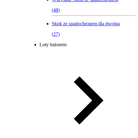
(
48
)
Skok ze spadochronem dla dwojga
(
27
)
Loty balonem