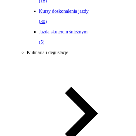
(
18
)
Kursy doskonalenia jazdy
(
30
)
Jazda skuterem śnieżnym
(
5
)
Kulinaria i degustacje