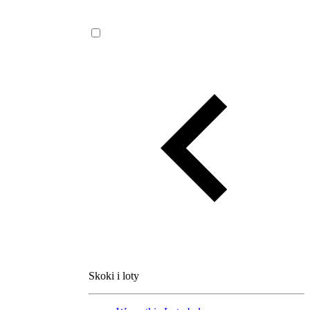
Skoki i loty