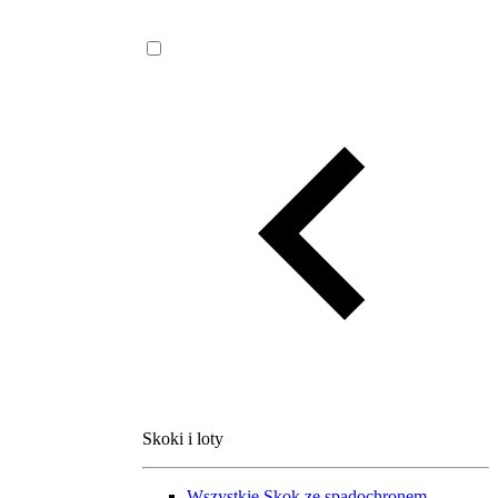
Skoki i loty
Wszystkie
Skok ze spadochronem