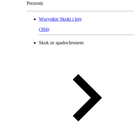
Prezenty
Wszystkie
Skoki i loty
(
394
)
Skok ze spadochronem