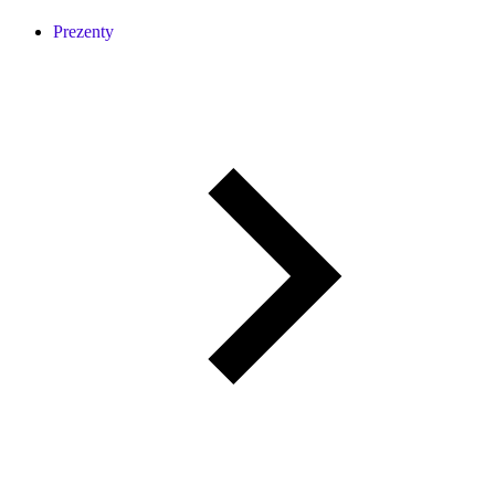
Prezenty