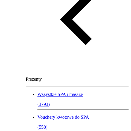
Prezenty
Wszystkie
SPA i masaże
(
3793
)
Vouchery kwotowe do SPA
(
558
)