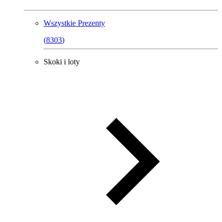
Wszystkie
Prezenty
(
8303
)
Skoki i loty