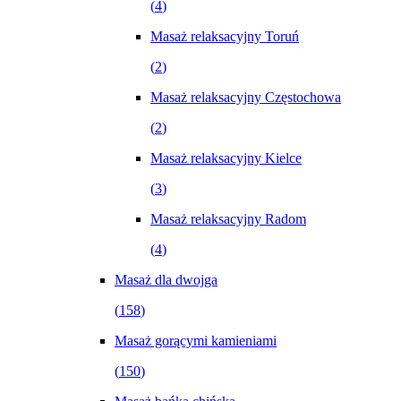
(
4
)
Masaż relaksacyjny Toruń
(
2
)
Masaż relaksacyjny Częstochowa
(
2
)
Masaż relaksacyjny Kielce
(
3
)
Masaż relaksacyjny Radom
(
4
)
Masaż dla dwojga
(
158
)
Masaż gorącymi kamieniami
(
150
)