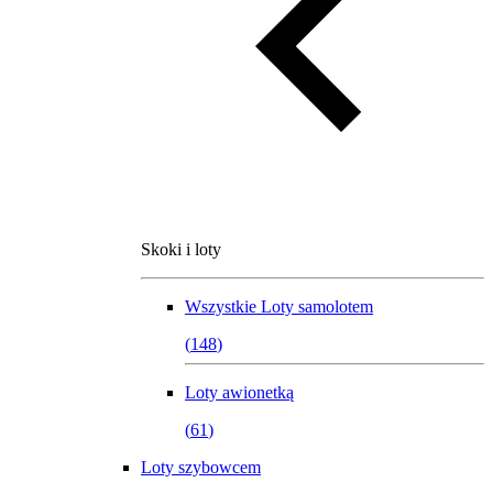
Skoki i loty
Wszystkie
Loty samolotem
(
148
)
Loty awionetką
(
61
)
Loty szybowcem