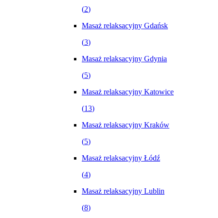
(
2
)
Masaż relaksacyjny Gdańsk
(
3
)
Masaż relaksacyjny Gdynia
(
5
)
Masaż relaksacyjny Katowice
(
13
)
Masaż relaksacyjny Kraków
(
5
)
Masaż relaksacyjny Łódź
(
4
)
Masaż relaksacyjny Lublin
(
8
)