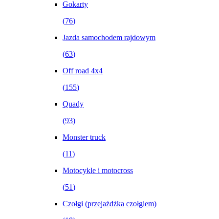
Gokarty
(
76
)
Jazda samochodem rajdowym
(
63
)
Off road 4x4
(
155
)
Quady
(
93
)
Monster truck
(
11
)
Motocykle i motocross
(
51
)
Czołgi (przejażdżka czołgiem)