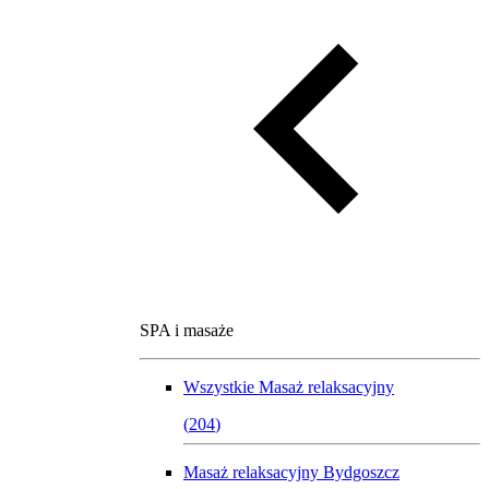
SPA i masaże
Wszystkie
Masaż relaksacyjny
(
204
)
Masaż relaksacyjny Bydgoszcz