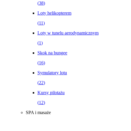
(
38
)
Loty helikopterem
(
11
)
Loty w tunelu aerodynamicznym
(
1
)
Skok na bungee
(
16
)
Symulatory lotu
(
22
)
Kursy pilotażu
(
12
)
SPA i masaże