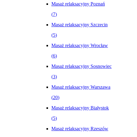
Masaż relaksacyjny Poznań
(
7
)
Masaż relaksacyjny Szczecin
(
5
)
Masaż relaksacyjny Wrocław
(
6
)
Masaż relaksacyjny Sosnowiec
(
3
)
Masaż relaksacyjny Warszawa
(
20
)
Masaż relaksacyjny Białystok
(
5
)
Masaż relaksacyjny Rzeszów