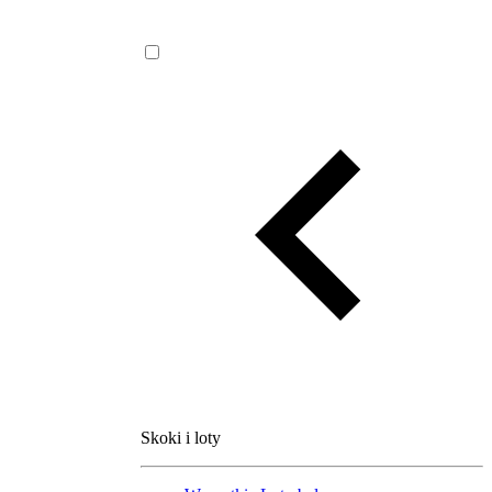
Skoki i loty