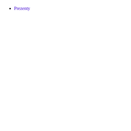
Prezenty