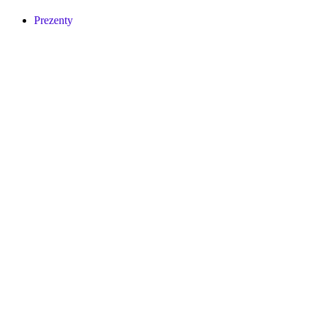
Prezenty