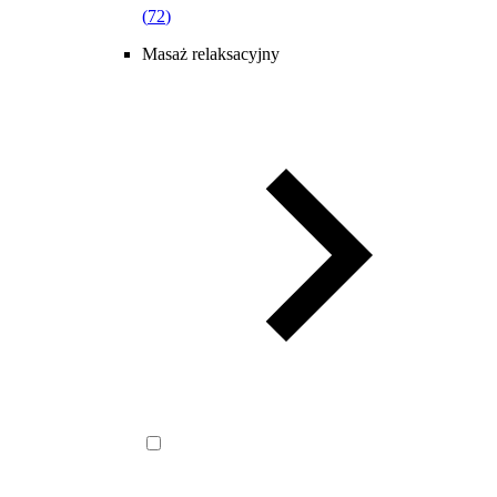
(
72
)
Masaż relaksacyjny