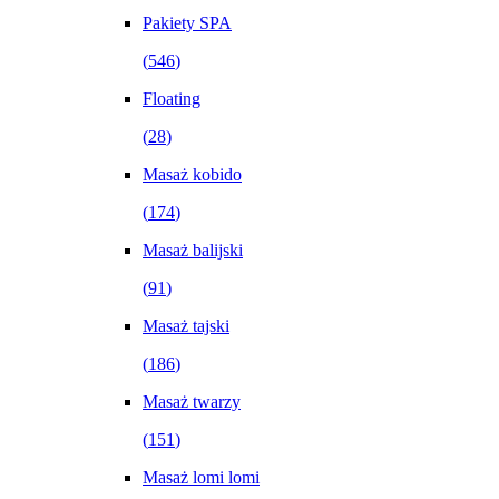
Pakiety SPA
(
546
)
Floating
(
28
)
Masaż kobido
(
174
)
Masaż balijski
(
91
)
Masaż tajski
(
186
)
Masaż twarzy
(
151
)
Masaż lomi lomi