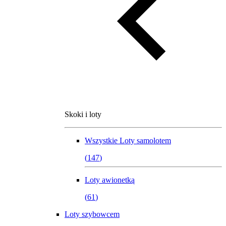
Skoki i loty
Wszystkie
Loty samolotem
(
147
)
Loty awionetką
(
61
)
Loty szybowcem