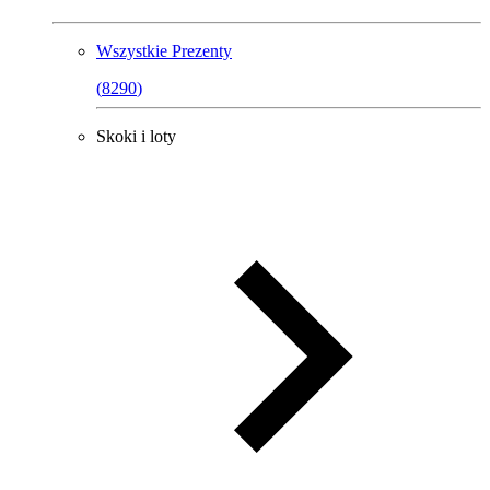
Wszystkie
Prezenty
(
8290
)
Skoki i loty