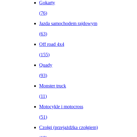
Gokarty
(
76
)
Jazda samochodem rajdowym
(
63
)
Off road 4x4
(
155
)
Quady
(
93
)
Monster truck
(
11
)
Motocykle i motocross
(
51
)
Czołgi (przejażdżka czołgiem)