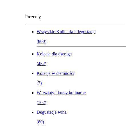
Prezenty
Wszystkie
Kulinaria i degustacje
(
800
)
Kolacje dla dwojga
(
482
)
Kolacja w ciemności
(
7
)
Warsztaty i kursy kulinarne
(
102
)
Degustacje wina
(
80
)