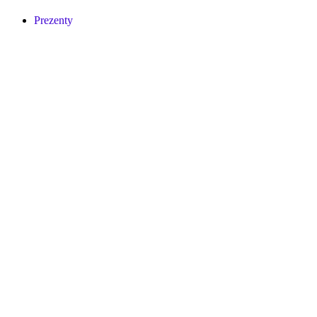
Prezenty