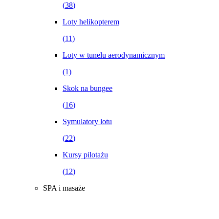
(
38
)
Loty helikopterem
(
11
)
Loty w tunelu aerodynamicznym
(
1
)
Skok na bungee
(
16
)
Symulatory lotu
(
22
)
Kursy pilotażu
(
12
)
SPA i masaże