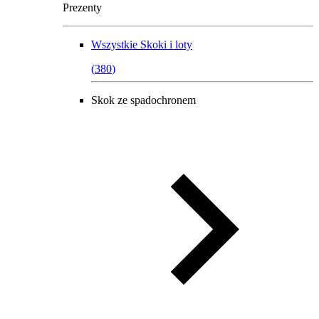
Prezenty
Wszystkie
Skoki i loty
(
380
)
Skok ze spadochronem