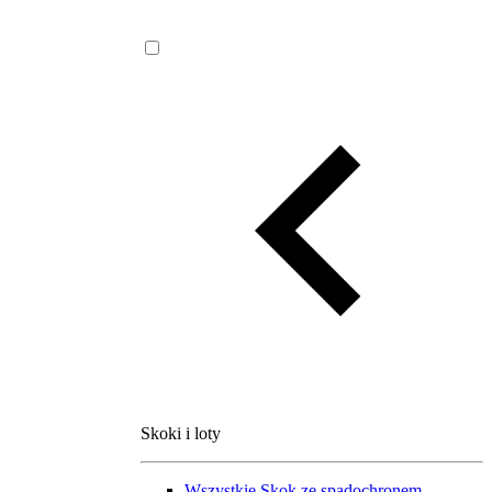
Skoki i loty
Wszystkie
Skok ze spadochronem