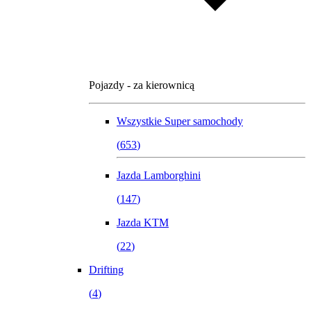
Pojazdy - za kierownicą
Wszystkie
Super samochody
(
653
)
Jazda Lamborghini
(
147
)
Jazda KTM
(
22
)
Drifting
(
4
)