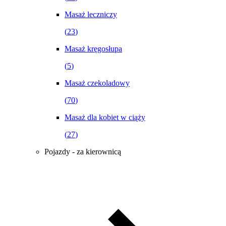
Masaż leczniczy
(
23
)
Masaż kręgosłupa
(
5
)
Masaż czekoladowy
(
70
)
Masaż dla kobiet w ciąży
(
27
)
Pojazdy - za kierownicą