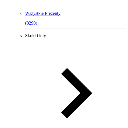
Wszystkie
Prezenty
(
8290
)
Skoki i loty