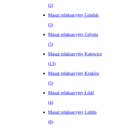
(
2
)
Masaż relaksacyjny Gdańsk
(
3
)
Masaż relaksacyjny Gdynia
(
5
)
Masaż relaksacyjny Katowice
(
13
)
Masaż relaksacyjny Kraków
(
5
)
Masaż relaksacyjny Łódź
(
4
)
Masaż relaksacyjny Lublin
(
8
)