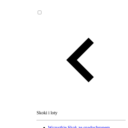
Skoki i loty
Wszystkie
Skok ze spadochronem