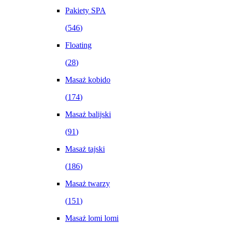
Pakiety SPA
(
546
)
Floating
(
28
)
Masaż kobido
(
174
)
Masaż balijski
(
91
)
Masaż tajski
(
186
)
Masaż twarzy
(
151
)
Masaż lomi lomi