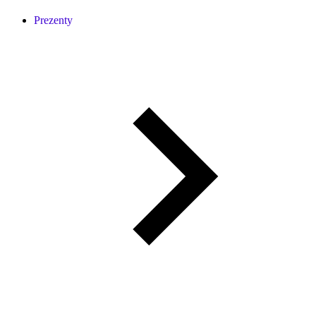
Prezenty