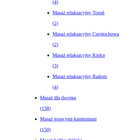
(
4
)
Masaż relaksacyjny Toruń
(
2
)
Masaż relaksacyjny Częstochowa
(
2
)
Masaż relaksacyjny Kielce
(
3
)
Masaż relaksacyjny Radom
(
4
)
Masaż dla dwojga
(
158
)
Masaż gorącymi kamieniami
(
150
)