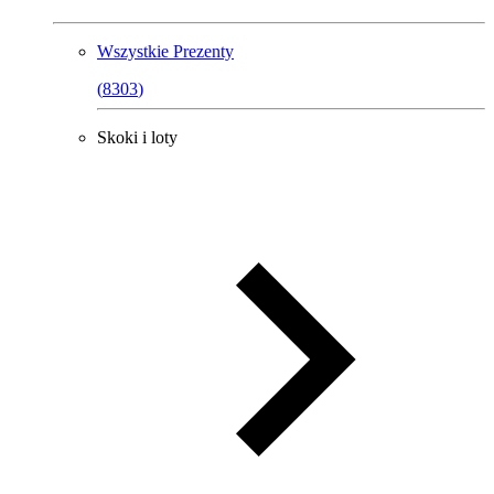
Wszystkie
Prezenty
(
8303
)
Skoki i loty