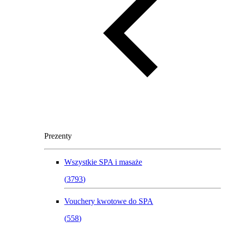
Prezenty
Wszystkie
SPA i masaże
(
3793
)
Vouchery kwotowe do SPA
(
558
)