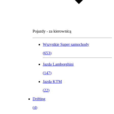
Pojazdy - za kierownicą
Wszystkie
Super samochody
(
653
)
Jazda Lamborghini
(
147
)
Jazda KTM
(
22
)
Drifting
(
4
)