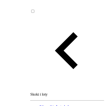
Skoki i loty