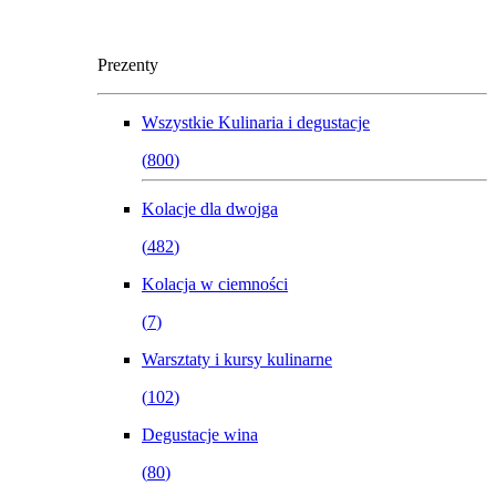
Prezenty
Wszystkie
Kulinaria i degustacje
(
800
)
Kolacje dla dwojga
(
482
)
Kolacja w ciemności
(
7
)
Warsztaty i kursy kulinarne
(
102
)
Degustacje wina
(
80
)