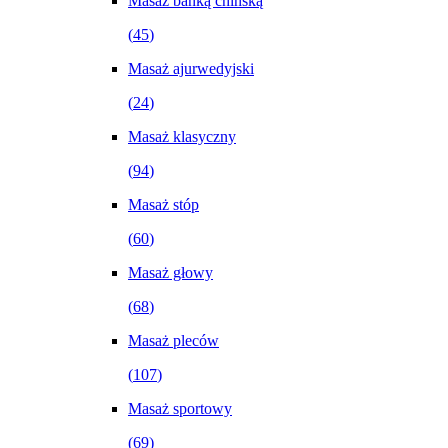
Masaż bańką chińską
(
45
)
Masaż ajurwedyjski
(
24
)
Masaż klasyczny
(
94
)
Masaż stóp
(
60
)
Masaż głowy
(
68
)
Masaż pleców
(
107
)
Masaż sportowy
(
69
)