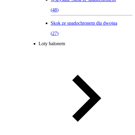
(
48
)
Skok ze spadochronem dla dwojga
(
27
)
Loty balonem