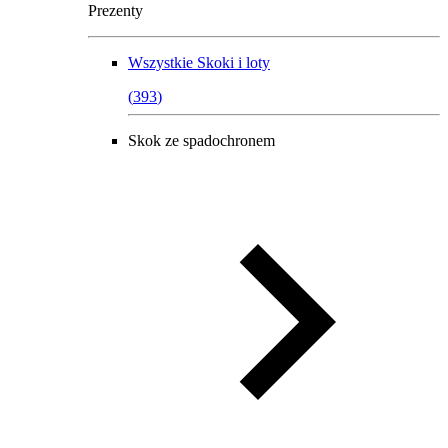
Prezenty
Wszystkie
Skoki i loty
(
393
)
Skok ze spadochronem