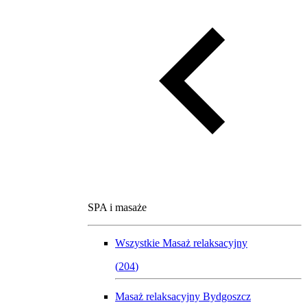
SPA i masaże
Wszystkie
Masaż relaksacyjny
(
204
)
Masaż relaksacyjny Bydgoszcz