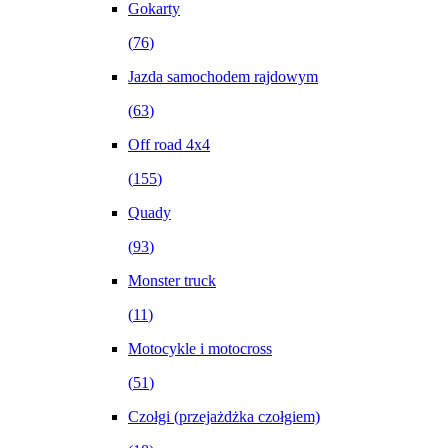
Gokarty
(
76
)
Jazda samochodem rajdowym
(
63
)
Off road 4x4
(
155
)
Quady
(
93
)
Monster truck
(
11
)
Motocykle i motocross
(
51
)
Czołgi (przejażdżka czołgiem)