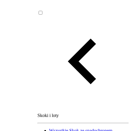
Skoki i loty
Wszystkie
Skok ze spadochronem