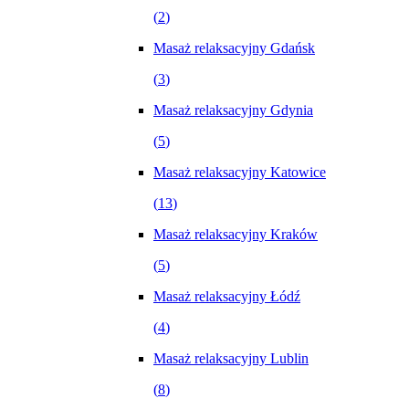
(
2
)
Masaż relaksacyjny Gdańsk
(
3
)
Masaż relaksacyjny Gdynia
(
5
)
Masaż relaksacyjny Katowice
(
13
)
Masaż relaksacyjny Kraków
(
5
)
Masaż relaksacyjny Łódź
(
4
)
Masaż relaksacyjny Lublin
(
8
)