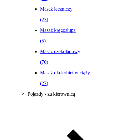
Masaż leczniczy
(
23
)
Masaż kręgosłupa
(
5
)
Masaż czekoladowy
(
70
)
Masaż dla kobiet w ciąży
(
27
)
Pojazdy - za kierownicą