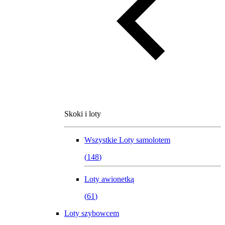
Skoki i loty
Wszystkie
Loty samolotem
(
148
)
Loty awionetką
(
61
)
Loty szybowcem