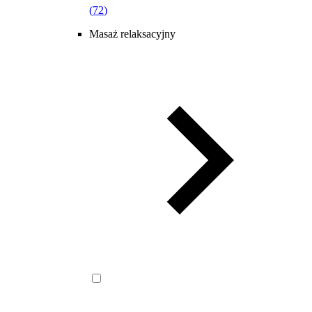
(
72
)
Masaż relaksacyjny