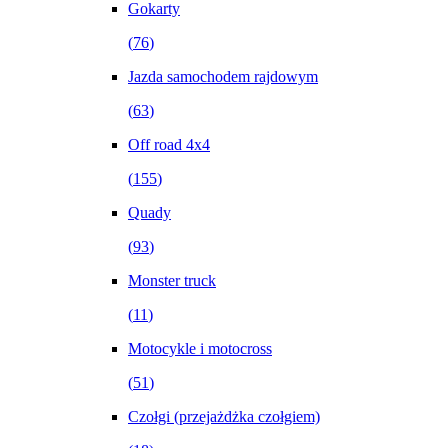
Gokarty
(
76
)
Jazda samochodem rajdowym
(
63
)
Off road 4x4
(
155
)
Quady
(
93
)
Monster truck
(
11
)
Motocykle i motocross
(
51
)
Czołgi (przejażdżka czołgiem)