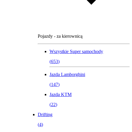
Pojazdy - za kierownicą
Wszystkie
Super samochody
(
653
)
Jazda Lamborghini
(
147
)
Jazda KTM
(
22
)
Drifting
(
4
)