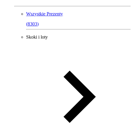
Wszystkie
Prezenty
(
8303
)
Skoki i loty