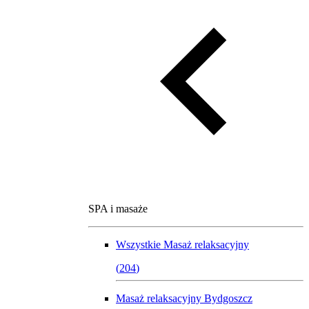
SPA i masaże
Wszystkie
Masaż relaksacyjny
(
204
)
Masaż relaksacyjny Bydgoszcz