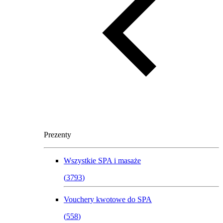
Prezenty
Wszystkie
SPA i masaże
(
3793
)
Vouchery kwotowe do SPA
(
558
)