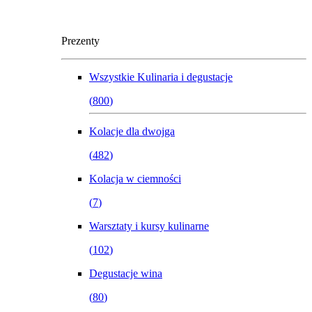
Prezenty
Wszystkie
Kulinaria i degustacje
(
800
)
Kolacje dla dwojga
(
482
)
Kolacja w ciemności
(
7
)
Warsztaty i kursy kulinarne
(
102
)
Degustacje wina
(
80
)