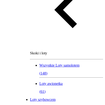
Skoki i loty
Wszystkie
Loty samolotem
(
148
)
Loty awionetką
(
61
)
Loty szybowcem