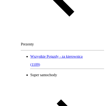
Prezenty
Wszystkie
Pojazdy - za kierownicą
(
1109
)
Super samochody