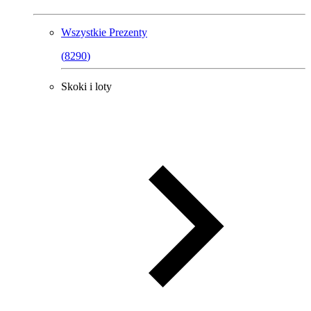
Wszystkie
Prezenty
(
8290
)
Skoki i loty