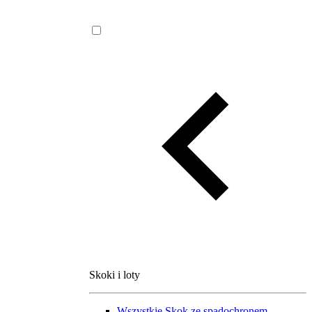
Skoki i loty
Wszystkie
Skok ze spadochronem