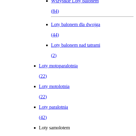
Wszystkie
Loty balonem
(
84
)
Loty balonem dla dwojga
(
44
)
Loty balonem nad tatrami
(
2
)
Loty motoparalotnią
(
22
)
Loty motolotnią
(
22
)
Loty paralotnią
(
42
)
Loty samolotem