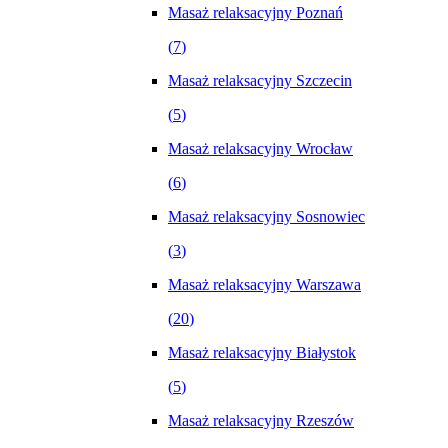
Masaż relaksacyjny Poznań
(
7
)
Masaż relaksacyjny Szczecin
(
5
)
Masaż relaksacyjny Wrocław
(
6
)
Masaż relaksacyjny Sosnowiec
(
3
)
Masaż relaksacyjny Warszawa
(
20
)
Masaż relaksacyjny Białystok
(
5
)
Masaż relaksacyjny Rzeszów