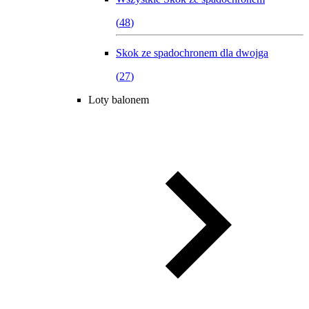
(
48
)
Skok ze spadochronem dla dwojga
(
27
)
Loty balonem