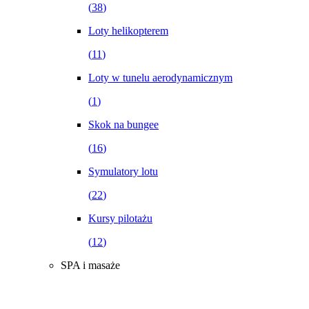
(
38
)
Loty helikopterem
(
11
)
Loty w tunelu aerodynamicznym
(
1
)
Skok na bungee
(
16
)
Symulatory lotu
(
22
)
Kursy pilotażu
(
12
)
SPA i masaże