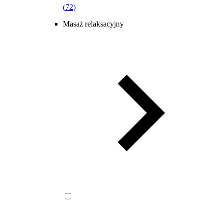
(
72
)
Masaż relaksacyjny