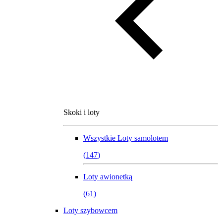
Skoki i loty
Wszystkie
Loty samolotem
(
147
)
Loty awionetką
(
61
)
Loty szybowcem