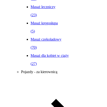
Masaż leczniczy
(
23
)
Masaż kręgosłupa
(
5
)
Masaż czekoladowy
(
70
)
Masaż dla kobiet w ciąży
(
27
)
Pojazdy - za kierownicą