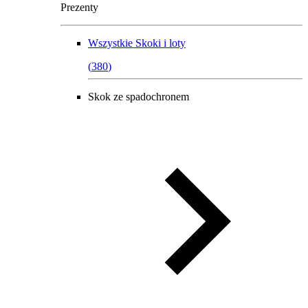
Prezenty
Wszystkie
Skoki i loty
(
380
)
Skok ze spadochronem