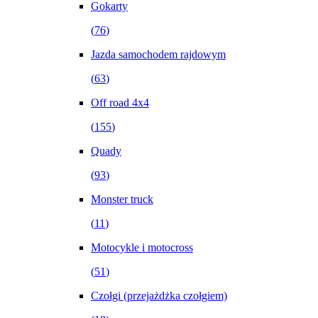
Gokarty
(
76
)
Jazda samochodem rajdowym
(
63
)
Off road 4x4
(
155
)
Quady
(
93
)
Monster truck
(
11
)
Motocykle i motocross
(
51
)
Czołgi (przejażdżka czołgiem)