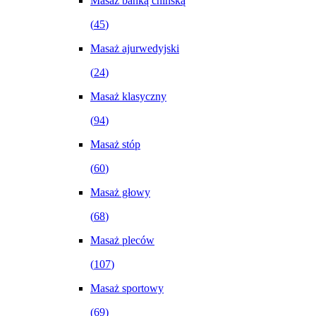
Masaż bańką chińską
(
45
)
Masaż ajurwedyjski
(
24
)
Masaż klasyczny
(
94
)
Masaż stóp
(
60
)
Masaż głowy
(
68
)
Masaż pleców
(
107
)
Masaż sportowy
(
69
)