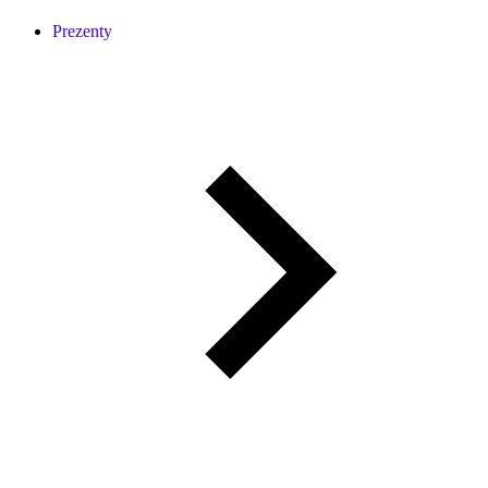
Prezenty