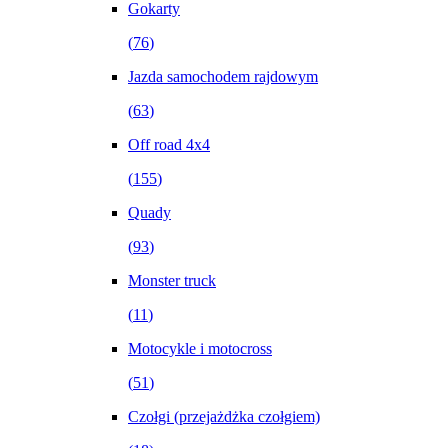
Gokarty
(
76
)
Jazda samochodem rajdowym
(
63
)
Off road 4x4
(
155
)
Quady
(
93
)
Monster truck
(
11
)
Motocykle i motocross
(
51
)
Czołgi (przejażdżka czołgiem)