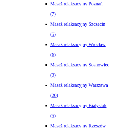
Masaż relaksacyjny Poznań
(
7
)
Masaż relaksacyjny Szczecin
(
5
)
Masaż relaksacyjny Wrocław
(
6
)
Masaż relaksacyjny Sosnowiec
(
3
)
Masaż relaksacyjny Warszawa
(
20
)
Masaż relaksacyjny Białystok
(
5
)
Masaż relaksacyjny Rzeszów