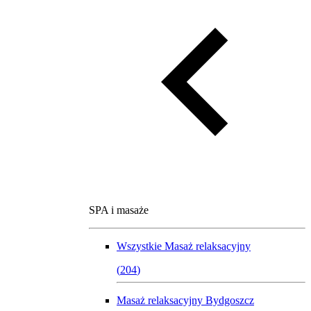
SPA i masaże
Wszystkie
Masaż relaksacyjny
(
204
)
Masaż relaksacyjny Bydgoszcz