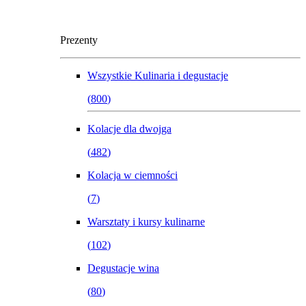
Prezenty
Wszystkie
Kulinaria i degustacje
(
800
)
Kolacje dla dwojga
(
482
)
Kolacja w ciemności
(
7
)
Warsztaty i kursy kulinarne
(
102
)
Degustacje wina
(
80
)