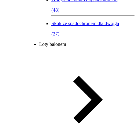
(
48
)
Skok ze spadochronem dla dwojga
(
27
)
Loty balonem