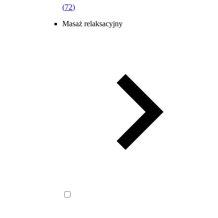
(
72
)
Masaż relaksacyjny