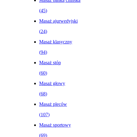
Masaż bańką chińską
(
45
)
Masaż ajurwedyjski
(
24
)
Masaż klasyczny
(
94
)
Masaż stóp
(
60
)
Masaż głowy
(
68
)
Masaż pleców
(
107
)
Masaż sportowy
(
69
)