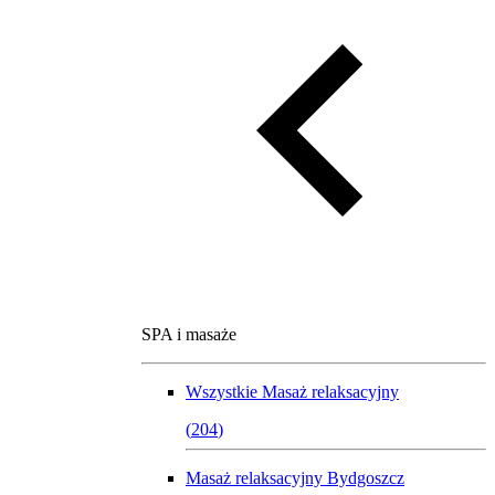
SPA i masaże
Wszystkie
Masaż relaksacyjny
(
204
)
Masaż relaksacyjny Bydgoszcz