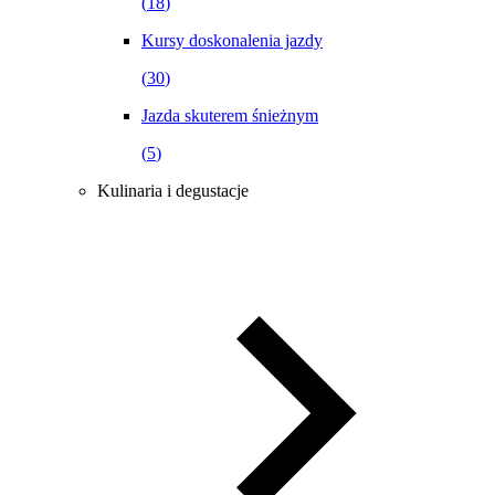
(
18
)
Kursy doskonalenia jazdy
(
30
)
Jazda skuterem śnieżnym
(
5
)
Kulinaria i degustacje