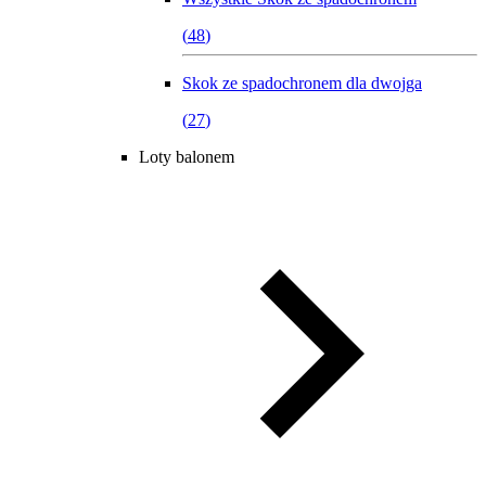
(
48
)
Skok ze spadochronem dla dwojga
(
27
)
Loty balonem