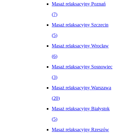
Masaż relaksacyjny Poznań
(
7
)
Masaż relaksacyjny Szczecin
(
5
)
Masaż relaksacyjny Wrocław
(
6
)
Masaż relaksacyjny Sosnowiec
(
3
)
Masaż relaksacyjny Warszawa
(
20
)
Masaż relaksacyjny Białystok
(
5
)
Masaż relaksacyjny Rzeszów