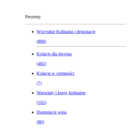
Prezenty
Wszystkie
Kulinaria i degustacje
(
800
)
Kolacje dla dwojga
(
482
)
Kolacja w ciemności
(
7
)
Warsztaty i kursy kulinarne
(
102
)
Degustacje wina
(
80
)