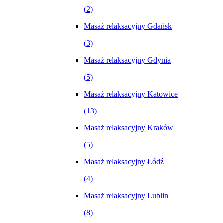
(
2
)
Masaż relaksacyjny Gdańsk
(
3
)
Masaż relaksacyjny Gdynia
(
5
)
Masaż relaksacyjny Katowice
(
13
)
Masaż relaksacyjny Kraków
(
5
)
Masaż relaksacyjny Łódź
(
4
)
Masaż relaksacyjny Lublin
(
8
)