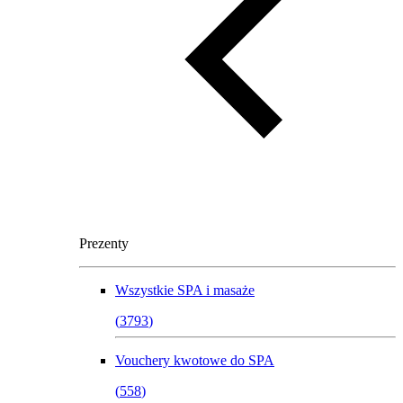
Prezenty
Wszystkie
SPA i masaże
(
3793
)
Vouchery kwotowe do SPA
(
558
)