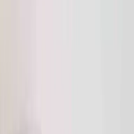
Prezenty
Wszystkie
Pojazdy - za kierownicą
(
1109
)
Super samochody