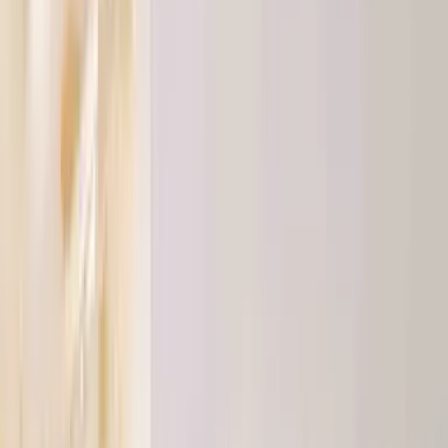
(
48
)
Skok ze spadochronem dla dwojga
(
27
)
Loty balonem