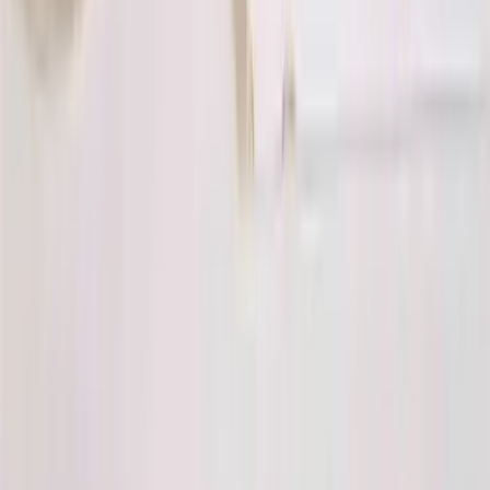
Masaż leczniczy
(
23
)
Masaż kręgosłupa
(
5
)
Masaż czekoladowy
(
70
)
Masaż dla kobiet w ciąży
(
27
)
Pojazdy - za kierownicą