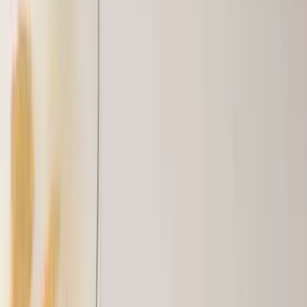
Wszystkie
Prezenty
(
8290
)
Skoki i loty