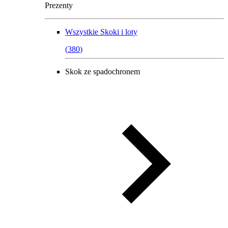
Prezenty
Wszystkie
Skoki i loty
(
380
)
Skok ze spadochronem