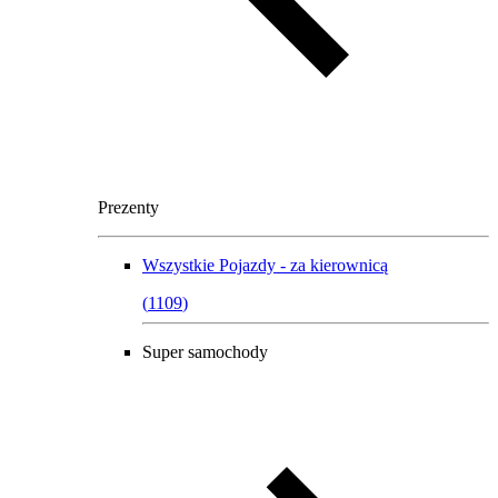
Prezenty
Wszystkie
Pojazdy - za kierownicą
(
1109
)
Super samochody