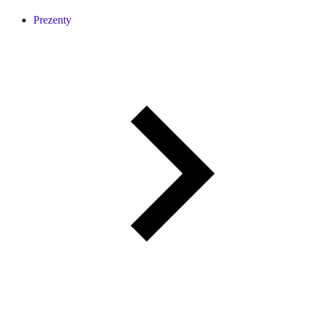
Prezenty