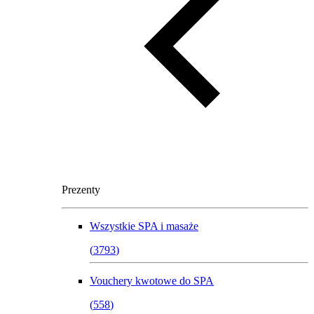
Prezenty
Wszystkie
SPA i masaże
(
3793
)
Vouchery kwotowe do SPA
(
558
)