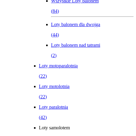
Wszystkie
Loty balonem
(
84
)
Loty balonem dla dwojga
(
44
)
Loty balonem nad tatrami
(
2
)
Loty motoparalotnią
(
22
)
Loty motolotnią
(
22
)
Loty paralotnią
(
42
)
Loty samolotem