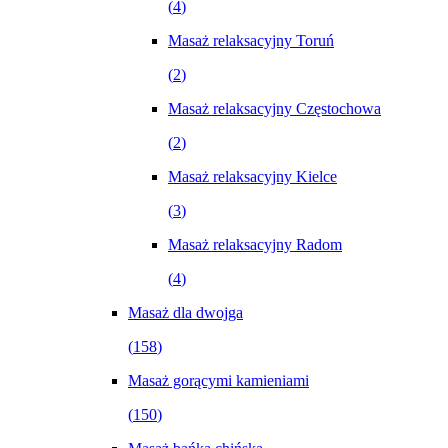
(
4
)
Masaż relaksacyjny Toruń
(
2
)
Masaż relaksacyjny Częstochowa
(
2
)
Masaż relaksacyjny Kielce
(
3
)
Masaż relaksacyjny Radom
(
4
)
Masaż dla dwojga
(
158
)
Masaż gorącymi kamieniami
(
150
)