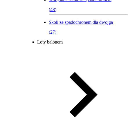
(
48
)
Skok ze spadochronem dla dwojga
(
27
)
Loty balonem