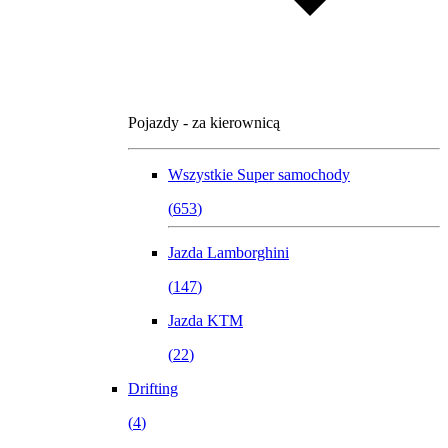
Pojazdy - za kierownicą
Wszystkie
Super samochody
(
653
)
Jazda Lamborghini
(
147
)
Jazda KTM
(
22
)
Drifting
(
4
)