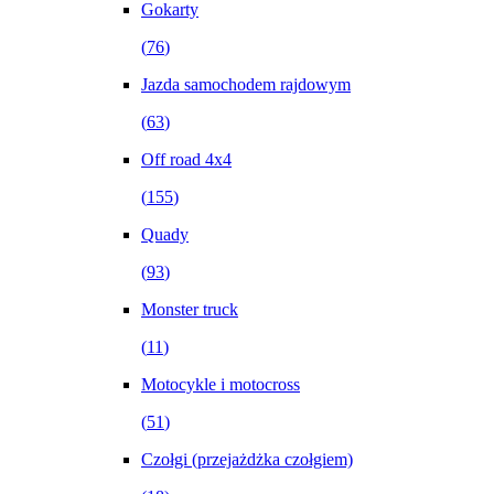
Gokarty
(
76
)
Jazda samochodem rajdowym
(
63
)
Off road 4x4
(
155
)
Quady
(
93
)
Monster truck
(
11
)
Motocykle i motocross
(
51
)
Czołgi (przejażdżka czołgiem)