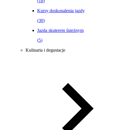
(
18
)
Kursy doskonalenia jazdy
(
30
)
Jazda skuterem śnieżnym
(
5
)
Kulinaria i degustacje