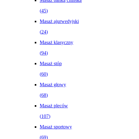
Masaż bańką chińską
(
45
)
Masaż ajurwedyjski
(
24
)
Masaż klasyczny
(
94
)
Masaż stóp
(
60
)
Masaż głowy
(
68
)
Masaż pleców
(
107
)
Masaż sportowy
(
69
)