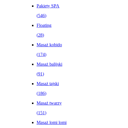
Pakiety SPA
(
546
)
Floating
(
28
)
Masaż kobido
(
174
)
Masaż balijski
(
91
)
Masaż tajski
(
186
)
Masaż twarzy
(
151
)
Masaż lomi lomi