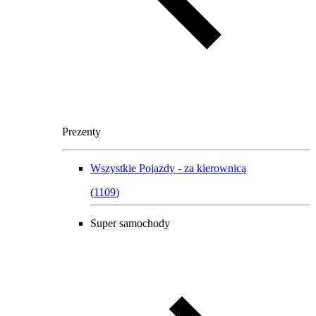
Prezenty
Wszystkie
Pojazdy - za kierownicą
(
1109
)
Super samochody