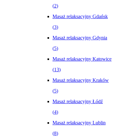
(
2
)
Masaż relaksacyjny Gdańsk
(
3
)
Masaż relaksacyjny Gdynia
(
5
)
Masaż relaksacyjny Katowice
(
13
)
Masaż relaksacyjny Kraków
(
5
)
Masaż relaksacyjny Łódź
(
4
)
Masaż relaksacyjny Lublin
(
8
)