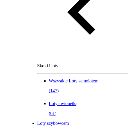
Skoki i loty
Wszystkie
Loty samolotem
(
147
)
Loty awionetką
(
61
)
Loty szybowcem