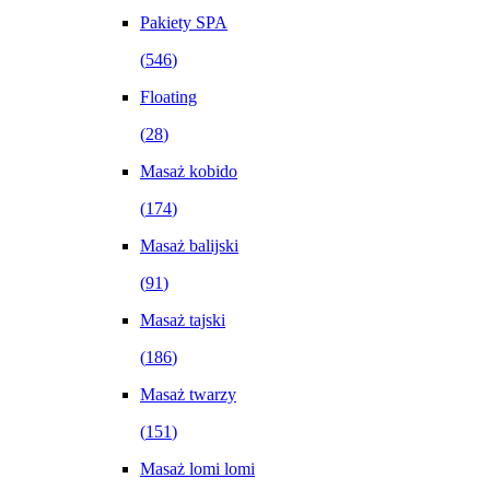
Pakiety SPA
(
546
)
Floating
(
28
)
Masaż kobido
(
174
)
Masaż balijski
(
91
)
Masaż tajski
(
186
)
Masaż twarzy
(
151
)
Masaż lomi lomi