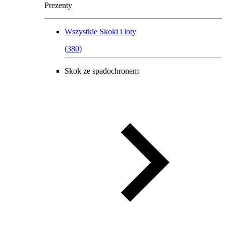
Prezenty
Wszystkie
Skoki i loty
(
380
)
Skok ze spadochronem