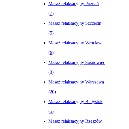
Masaż relaksacyjny Poznań
(
7
)
Masaż relaksacyjny Szczecin
(
5
)
Masaż relaksacyjny Wrocław
(
6
)
Masaż relaksacyjny Sosnowiec
(
3
)
Masaż relaksacyjny Warszawa
(
20
)
Masaż relaksacyjny Białystok
(
5
)
Masaż relaksacyjny Rzeszów