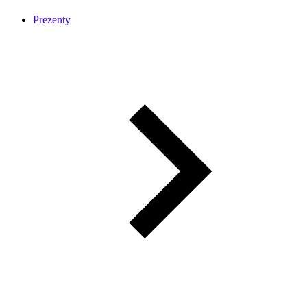
Prezenty