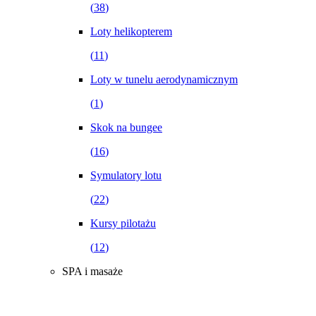
(
38
)
Loty helikopterem
(
11
)
Loty w tunelu aerodynamicznym
(
1
)
Skok na bungee
(
16
)
Symulatory lotu
(
22
)
Kursy pilotażu
(
12
)
SPA i masaże