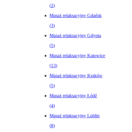
(
2
)
Masaż relaksacyjny Gdańsk
(
3
)
Masaż relaksacyjny Gdynia
(
5
)
Masaż relaksacyjny Katowice
(
13
)
Masaż relaksacyjny Kraków
(
5
)
Masaż relaksacyjny Łódź
(
4
)
Masaż relaksacyjny Lublin
(
8
)