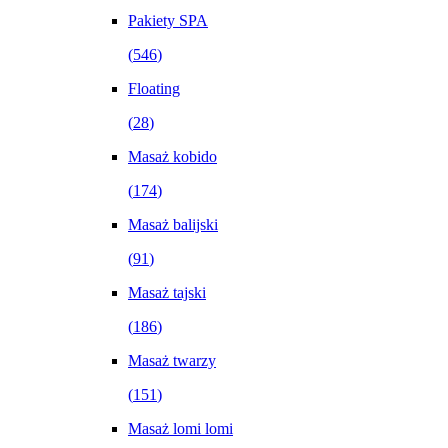
Pakiety SPA
(
546
)
Floating
(
28
)
Masaż kobido
(
174
)
Masaż balijski
(
91
)
Masaż tajski
(
186
)
Masaż twarzy
(
151
)
Masaż lomi lomi