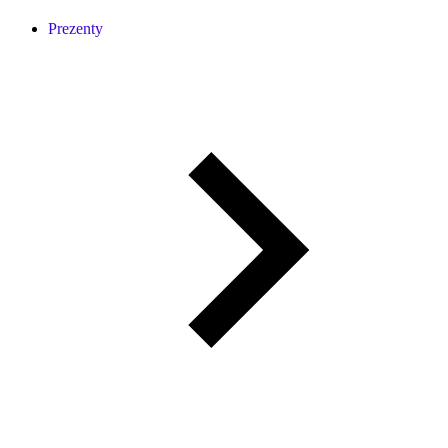
Prezenty