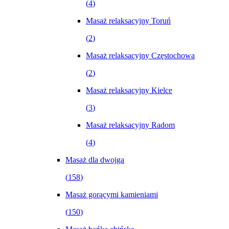
(
4
)
Masaż relaksacyjny Toruń
(
2
)
Masaż relaksacyjny Częstochowa
(
2
)
Masaż relaksacyjny Kielce
(
3
)
Masaż relaksacyjny Radom
(
4
)
Masaż dla dwojga
(
158
)
Masaż gorącymi kamieniami
(
150
)