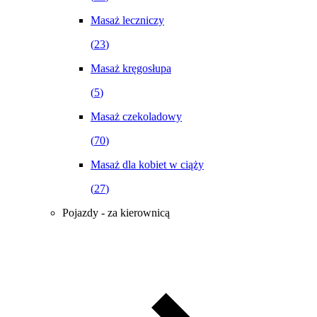
Masaż leczniczy
(
23
)
Masaż kręgosłupa
(
5
)
Masaż czekoladowy
(
70
)
Masaż dla kobiet w ciąży
(
27
)
Pojazdy - za kierownicą