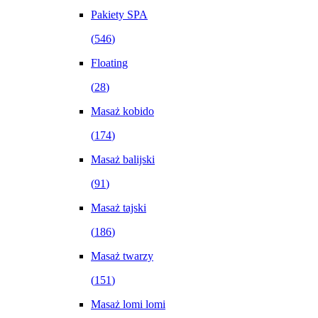
Pakiety SPA
(
546
)
Floating
(
28
)
Masaż kobido
(
174
)
Masaż balijski
(
91
)
Masaż tajski
(
186
)
Masaż twarzy
(
151
)
Masaż lomi lomi