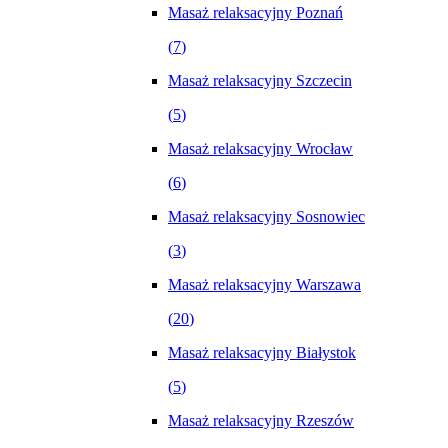
Masaż relaksacyjny Poznań
(
7
)
Masaż relaksacyjny Szczecin
(
5
)
Masaż relaksacyjny Wrocław
(
6
)
Masaż relaksacyjny Sosnowiec
(
3
)
Masaż relaksacyjny Warszawa
(
20
)
Masaż relaksacyjny Białystok
(
5
)
Masaż relaksacyjny Rzeszów