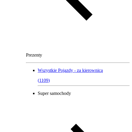
Prezenty
Wszystkie
Pojazdy - za kierownicą
(
1109
)
Super samochody