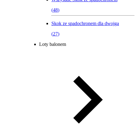
(
48
)
Skok ze spadochronem dla dwojga
(
27
)
Loty balonem