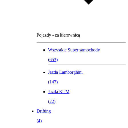
Pojazdy - za kierownicą
Wszystkie
Super samochody
(
653
)
Jazda Lamborghini
(
147
)
Jazda KTM
(
22
)
Drifting
(
4
)