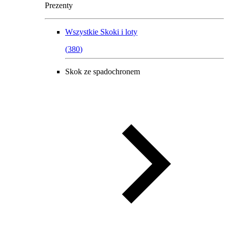
Prezenty
Wszystkie
Skoki i loty
(
380
)
Skok ze spadochronem