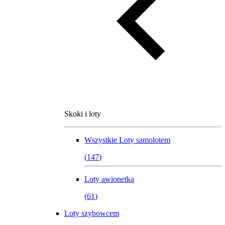
Skoki i loty
Wszystkie
Loty samolotem
(
147
)
Loty awionetką
(
61
)
Loty szybowcem