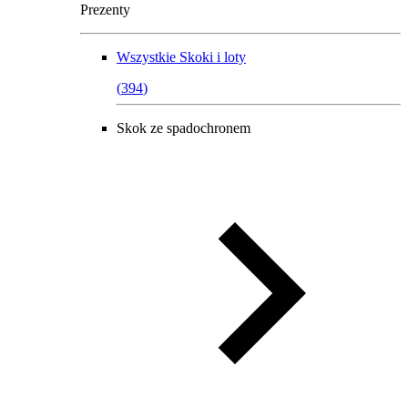
Prezenty
Wszystkie
Skoki i loty
(
394
)
Skok ze spadochronem