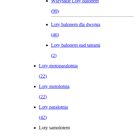
Wszystkie
Loty balonem
(
99
)
Loty balonem dla dwojga
(
46
)
Loty balonem nad tatrami
(
2
)
Loty motoparalotnią
(
22
)
Loty motolotnią
(
22
)
Loty paralotnią
(
42
)
Loty samolotem