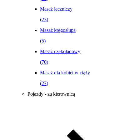
Masaż leczniczy
(
23
)
Masaż kręgosłupa
(
5
)
Masaż czekoladowy
(
70
)
Masaż dla kobiet w ciąży
(
27
)
Pojazdy - za kierownicą