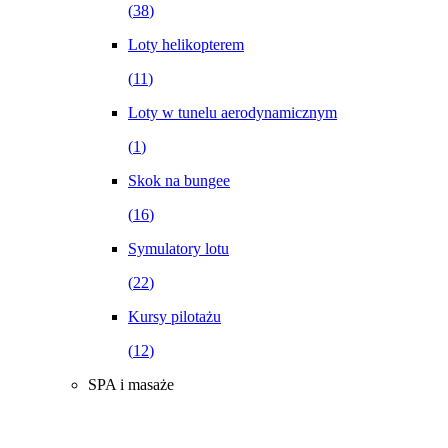
(
38
)
Loty helikopterem
(
11
)
Loty w tunelu aerodynamicznym
(
1
)
Skok na bungee
(
16
)
Symulatory lotu
(
22
)
Kursy pilotażu
(
12
)
SPA i masaże