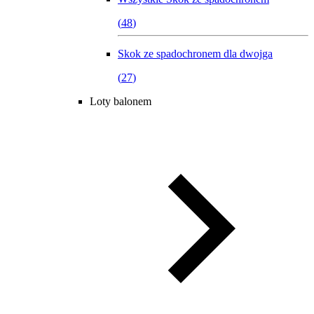
(
48
)
Skok ze spadochronem dla dwojga
(
27
)
Loty balonem