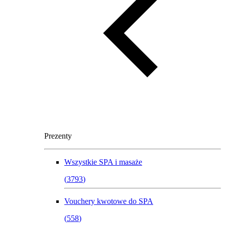
Prezenty
Wszystkie
SPA i masaże
(
3793
)
Vouchery kwotowe do SPA
(
558
)