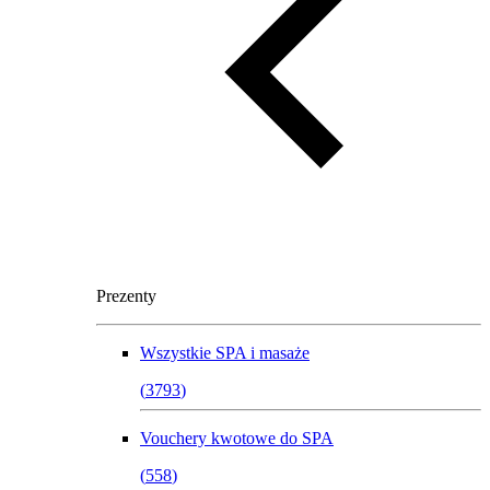
Prezenty
Wszystkie
SPA i masaże
(
3793
)
Vouchery kwotowe do SPA
(
558
)