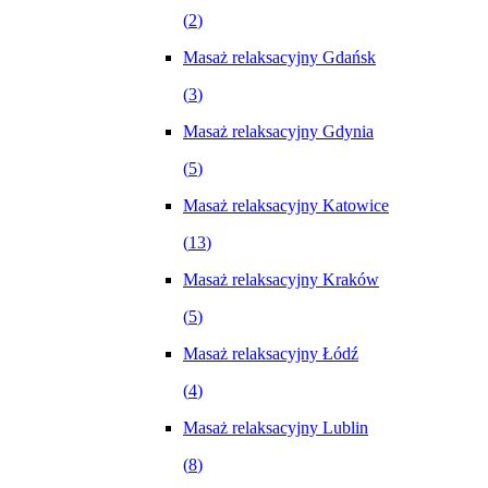
(
2
)
Masaż relaksacyjny Gdańsk
(
3
)
Masaż relaksacyjny Gdynia
(
5
)
Masaż relaksacyjny Katowice
(
13
)
Masaż relaksacyjny Kraków
(
5
)
Masaż relaksacyjny Łódź
(
4
)
Masaż relaksacyjny Lublin
(
8
)