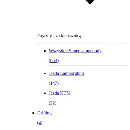
Pojazdy - za kierownicą
Wszystkie
Super samochody
(
653
)
Jazda Lamborghini
(
147
)
Jazda KTM
(
22
)
Drifting
(
4
)