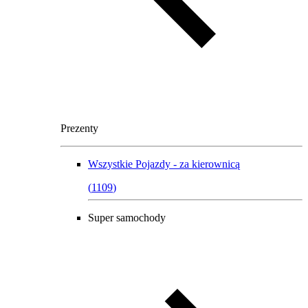
Prezenty
Wszystkie
Pojazdy - za kierownicą
(
1109
)
Super samochody