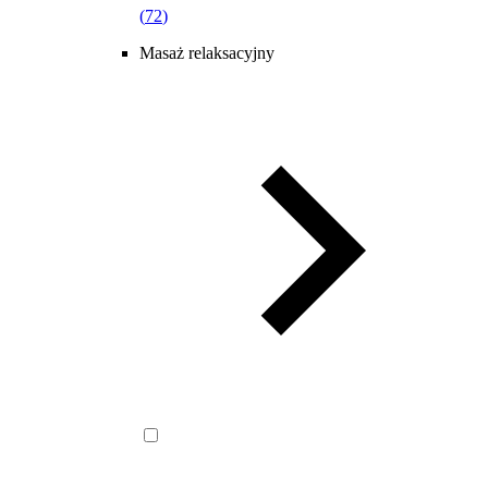
(
72
)
Masaż relaksacyjny