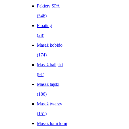
Pakiety SPA
(
546
)
Floating
(
28
)
Masaż kobido
(
174
)
Masaż balijski
(
91
)
Masaż tajski
(
186
)
Masaż twarzy
(
151
)
Masaż lomi lomi