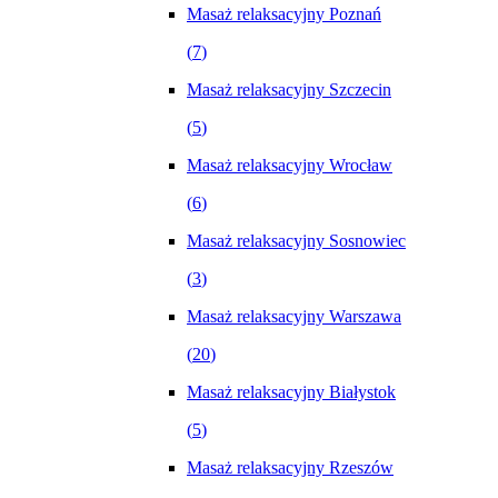
Masaż relaksacyjny Poznań
(
7
)
Masaż relaksacyjny Szczecin
(
5
)
Masaż relaksacyjny Wrocław
(
6
)
Masaż relaksacyjny Sosnowiec
(
3
)
Masaż relaksacyjny Warszawa
(
20
)
Masaż relaksacyjny Białystok
(
5
)
Masaż relaksacyjny Rzeszów