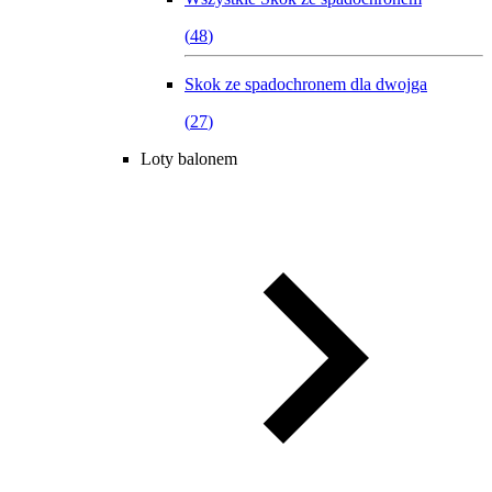
(
48
)
Skok ze spadochronem dla dwojga
(
27
)
Loty balonem